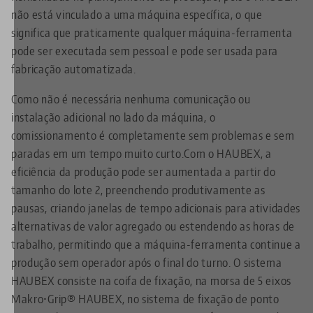
não está vinculado a uma máquina específica, o que
significa que praticamente qualquer máquina-ferramenta
pode ser executada sem pessoal e pode ser usada para
fabricação automatizada.
Como não é necessária nenhuma comunicação ou
instalação adicional no lado da máquina, o
comissionamento é completamente sem problemas e sem
paradas em um tempo muito curto.Com o HAUBEX, a
eficiência da produção pode ser aumentada a partir do
tamanho do lote 2, preenchendo produtivamente as
pausas, criando janelas de tempo adicionais para atividades
alternativas de valor agregado ou estendendo as horas de
trabalho, permitindo que a máquina-ferramenta continue a
produção sem operador após o final do turno. O sistema
HAUBEX consiste na coifa de fixação, na morsa de 5 eixos
Makro•Grip® HAUBEX, no sistema de fixação de ponto