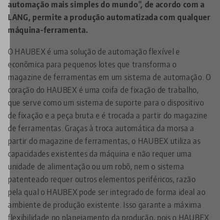
automação mais simples do mundo", de acordo com a
LANG, permite a produção automatizada com qualquer
máquina-ferramenta.
O HAUBEX é uma solução de automação flexível e
econômica para pequenos lotes que transforma o
magazine de ferramentas em um sistema de automação. O
coração do HAUBEX é uma coifa de fixação de trabalho,
que serve como um sistema de suporte para o dispositivo
de fixação e a peça bruta e é trocada a partir do magazine
de ferramentas. Graças à troca automática da morsa a
partir do magazine de ferramentas, o HAUBEX utiliza as
capacidades existentes da máquina e não requer uma
unidade de alimentação ou um robô, nem o sistema
patenteado requer outros elementos periféricos, razão
pela qual o HAUBEX pode ser integrado de forma ideal ao
ambiente de produção existente. Isso garante a máxima
flexibilidade no planejamento da produção, pois o HAUBEX