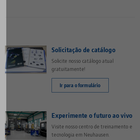
Solicitação de catálogo
Solicite nosso catálogo atual
gratuitamente!
Ir para o formulário
Experimente o futuro ao vivo
Visite nosso centro de treinamento e
tecnologia em Neuhausen.