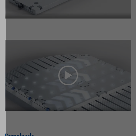
Downloads