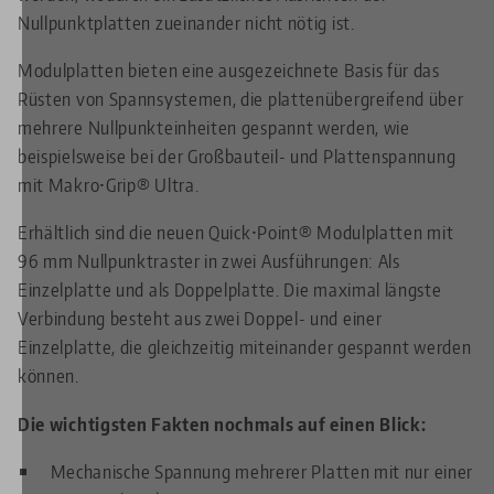
Nullpunktplatten zueinander nicht nötig ist.
Modulplatten bieten eine ausgezeichnete Basis für das
Rüsten von Spannsystemen, die plattenübergreifend über
mehrere Nullpunkteinheiten gespannt werden, wie
beispielsweise bei der Großbauteil- und Plattenspannung
mit Makro•Grip® Ultra.
Erhältlich sind die neuen Quick•Point® Modulplatten mit
96 mm Nullpunktraster in zwei Ausführungen: Als
Einzelplatte und als Doppelplatte. Die maximal längste
Verbindung besteht aus zwei Doppel- und einer
Einzelplatte, die gleichzeitig miteinander gespannt werden
können.
Die wichtigsten Fakten nochmals auf einen Blick:
Mechanische Spannung mehrerer Platten mit nur einer