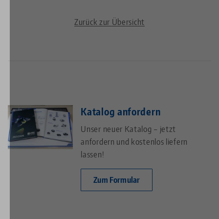
Zurück zur Übersicht
Katalog anfordern
Unser neuer Katalog – jetzt
anfordern und kostenlos liefern
lassen!
Zum Formular