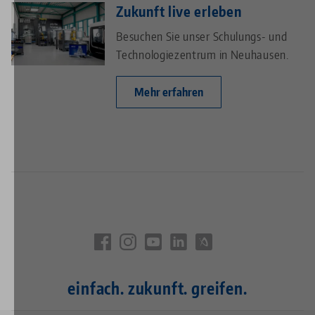
Zukunft live erleben
Besuchen Sie unser Schulungs- und
Technologiezentrum in Neuhausen.
Mehr erfahren
einfach. zukunft. greifen.