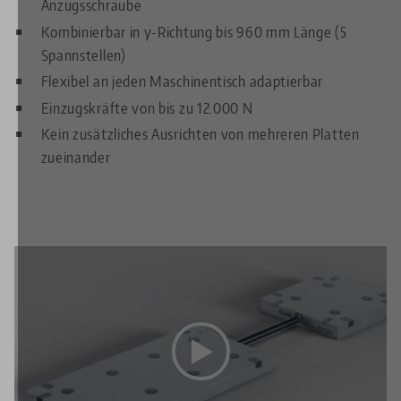
Anzugsschraube
Kombinierbar in y-Richtung bis 960 mm Länge (5
Spannstellen)
Flexibel an jeden Maschinentisch adaptierbar
Einzugskräfte von bis zu 12.000 N
Kein zusätzliches Ausrichten von mehreren Platten
zueinander