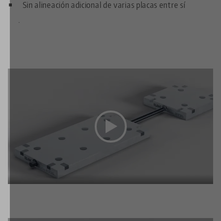
Sin alineación adicional de varias placas entre sí
.