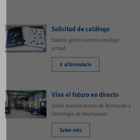
Solicitud de catálogo
Solicite gratis nuestro catálogo
actual.
Ir al formulario
Viva el futuro en directo
Visite nuestro centro de formación y
tecnología de Neuhausen.
Saber más