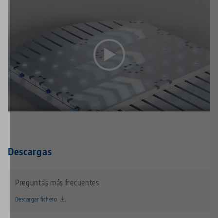
Descargas
Preguntas más frecuentes
Descargar fichero