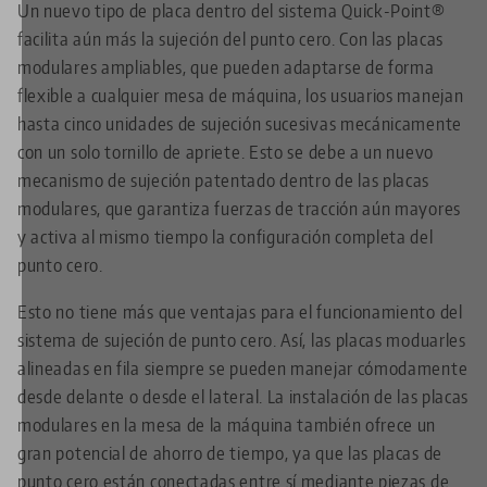
Un nuevo tipo de placa dentro del sistema Quick-Point®
facilita aún más la sujeción del punto cero. Con las placas
modulares ampliables, que pueden adaptarse de forma
flexible a cualquier mesa de máquina, los usuarios manejan
hasta cinco unidades de sujeción sucesivas mecánicamente
con un solo tornillo de apriete. Esto se debe a un nuevo
mecanismo de sujeción patentado dentro de las placas
modulares, que garantiza fuerzas de tracción aún mayores
y activa al mismo tiempo la configuración completa del
punto cero.
Esto no tiene más que ventajas para el funcionamiento del
sistema de sujeción de punto cero. Así, las placas moduarles
alineadas en fila siempre se pueden manejar cómodamente
desde delante o desde el lateral. La instalación de las placas
modulares en la mesa de la máquina también ofrece un
gran potencial de ahorro de tiempo, ya que las placas de
punto cero están conectadas entre sí mediante piezas de