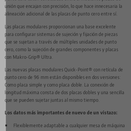
unión que encajan con precisión, lo que hace innecesaria la
alineación adicional de las placas de punto cero entre sí.
Las placas modulares proporcionan una base excelente
para configurar sistemas de sujeción y fijación de piezas
que se sujetan a través de múltiples unidades de punto
cero, como la sujeción de grandes componentes y placas
con Makro-Grip® Ultra.
Las nuevas placas modulares Quick-Point® con retícula de
punto cero de 96 mm están disponibles en dos versiones:
Como placa simple y como placa doble. La conexión de
longitud máxima consta de dos placas dobles y una sencilla
que se pueden sujetar juntas al mismo tiempo.
Los datos más importantes de nuevo de un vistazo:
Flexiblemente adaptable a cualquier mesa de máquina