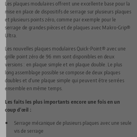
Les plaques modulaires offrent une excellente base pour la
mise en place de dispositifs de serrage sur plusieurs plaques
et plusieurs points zéro, comme par exemple pour le
serrage de grandes pièces et de plaques avec Makro•Grip®
Ultra.
Les nouvelles plaques modulaires Quick•Point® avec une
grille point zéro de 96 mm sont disponibles en deux
versions : en plaque simple et en plaque double. Le plus
long assemblage possible se compose de deux plaques
doubles et d'une plaque simple qui peuvent être serrées
ensemble en même temps.
Les faits les plus importants encore une fois en un
coup d'œil :
Serrage mécanique de plusieurs plaques avec une seule
vis de serrage