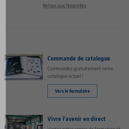
Retour aux Nouvelles
Commande de catalogue
Commandez gratuitement notre
catalogue actuel !
Vers le formulaire
Vivre l'avenir en direct
Visitez notre centre de formation et