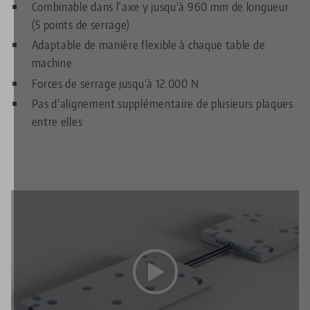
Combinable dans l´axe y jusqu'à 960 mm de longueur
(5 points de serrage)
Adaptable de manière flexible à chaque table de
machine
Forces de serrage jusqu'à 12.000 N
Pas d'alignement supplémentaire de plusieurs plaques
entre elles