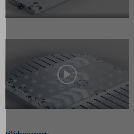
Téléchargements