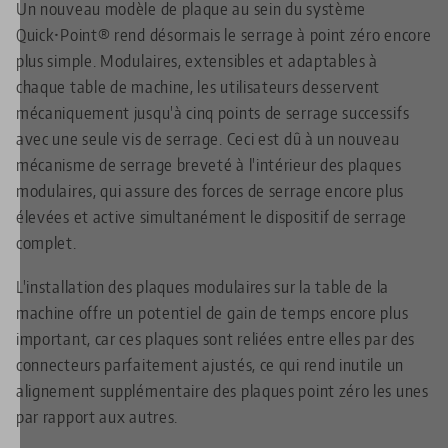
Un nouveau modèle de plaque au sein du système
Quick•Point® rend désormais le serrage à point zéro encore
plus simple. Modulaires, extensibles et adaptables à
chaque table de machine, les utilisateurs desservent
mécaniquement jusqu'à cinq points de serrage successifs
avec une seule vis de serrage. Ceci est dû à un nouveau
mécanisme de serrage breveté à l'intérieur des plaques
modulaires, qui assure des forces de serrage encore plus
élevées et active simultanément le dispositif de serrage
complet.
L'installation des plaques modulaires sur la table de la
machine offre un potentiel de gain de temps encore plus
important, car ces plaques sont reliées entre elles par des
connecteurs parfaitement ajustés, ce qui rend inutile un
alignement supplémentaire des plaques point zéro les unes
par rapport aux autres.