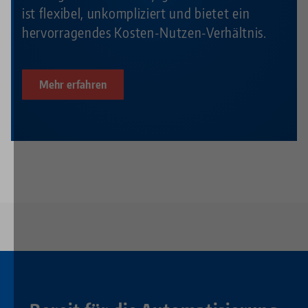
ist flexibel, unkompliziert und bietet ein
hervorragendes Kosten-Nutzen-Verhältnis.
Mehr erfahren