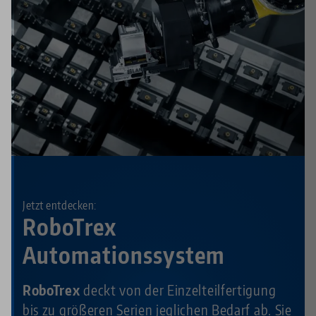
Jetzt entdecken:
RoboTrex
Automationssystem
RoboTrex
deckt von der Einzelteilfertigung
bis zu größeren Serien jeglichen Bedarf ab. Sie