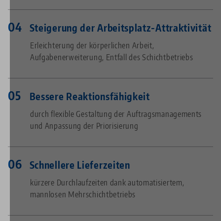
Steigerung der Arbeitsplatz-Attraktivität
Erleichterung der körperlichen Arbeit,
Aufgabenerweiterung, Entfall des Schichtbetriebs
Bessere Reaktionsfähigkeit
durch flexible Gestaltung der Auftragsmanagements
und Anpassung der Priorisierung
Schnellere Lieferzeiten
kürzere Durchlaufzeiten dank automatisiertem,
mannlosen Mehrschichtbetriebs