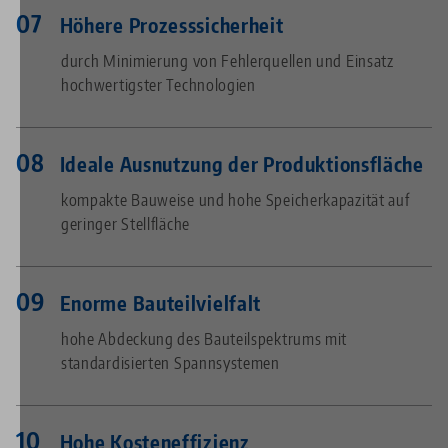
Höhere Prozesssicherheit
durch Minimierung von Fehlerquellen und Einsatz
hochwertigster Technologien
Ideale Ausnutzung der Produktionsfläche
kompakte Bauweise und hohe Speicherkapazität auf
geringer Stellfläche
Enorme Bauteilvielfalt
hohe Abdeckung des Bauteilspektrums mit
standardisierten Spannsystemen
Hohe Kosteneffizienz