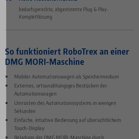
bedarfsgerechte, abgestimmte Plug & Play-
Komplettlösung
So funktioniert RoboTrex an einer
DMG MORI-Maschine
Mobiler Automationswagen als Speichermedium
Externes, ortsunabhängiges Bestücken der
Automationswagen
Umrüsten des Automationssystems in wenigen
Sekunden
Einfache, intuitive Bedienung auf übersichtlichem
Touch-Display
Beladung der DMG MORI-Maschine durch