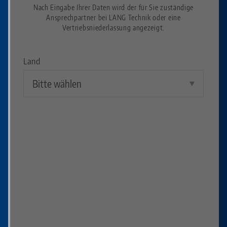
Nach Eingabe Ihrer Daten wird der für Sie zuständige
Ansprechpartner bei LANG Technik oder eine
Vertriebsniederlassung angezeigt.
Land