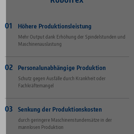
Höhere Produktionsleistung
Mehr Output dank Erhöhung der Spindelstunden und
Maschinenauslastung
Personalunabhängige Produktion
Schutz gegen Ausfälle durch Krankheit oder
Fachkräftemangel
Senkung der Produktionskosten
durch geringere Maschinenstundensätze in der
mannlosen Produktion