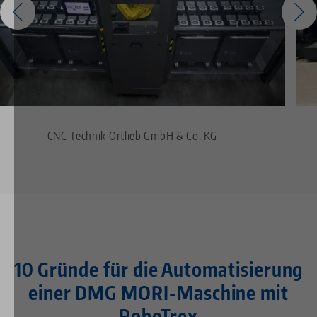
CNC-Technik Ortlieb GmbH & Co. KG
10 Gründe für die Automatisierung
einer DMG MORI-Maschine mit
RoboTrex