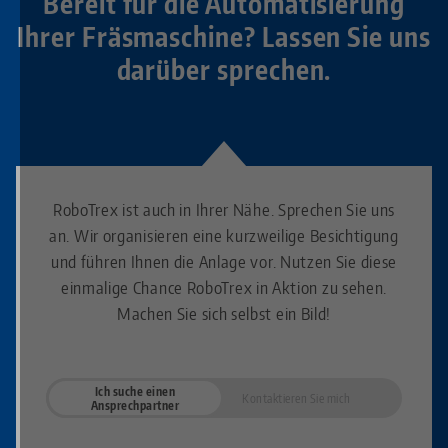
Bereit für die Automatisierung
Ihrer Fräsmaschine? Lassen Sie uns
darüber sprechen.
RoboTrex ist auch in Ihrer Nähe. Sprechen Sie uns
an. Wir organisieren eine kurzweilige Besichtigung
und führen Ihnen die Anlage vor. Nutzen Sie diese
einmalige Chance RoboTrex in Aktion zu sehen.
Machen Sie sich selbst ein Bild!
Ich suche einen
Kontaktieren Sie mich
Ansprechpartner