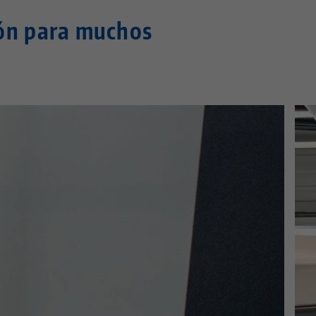
ón para muchos