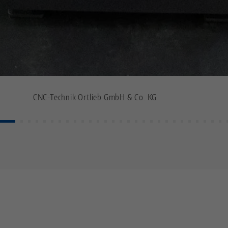
CNC-Technik Ortlieb GmbH & Co. KG