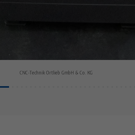
CNC-Technik Ortlieb GmbH & Co. KG