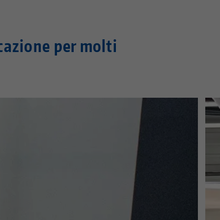
azione per molti