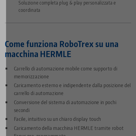
Soluzione completa plug & play personalizzata e
coordinata
Come funziona RoboTrex su una
macchina HERMLE
Carrello di automazione mobile come supporto di
memorizzazione
Caricamento esterno e indipendente dalla posizione del
carrello di automazione
Conversione del sistema di automazione in pochi
secondi
Facile, intuitivo su un chiaro display touch
Caricamento della macchina HERMLE tramite robot
Fanuc pre-programmato