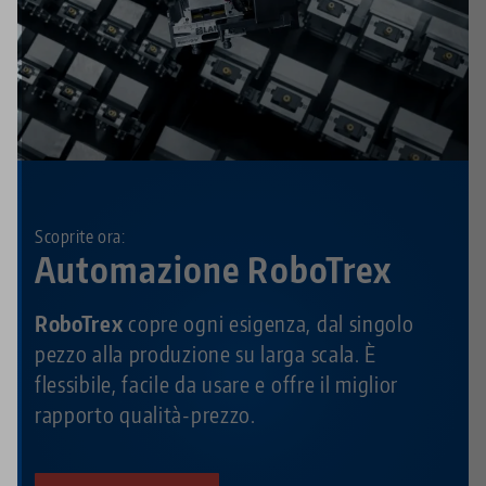
Scoprite ora:
Automazione RoboTrex
RoboTrex
copre ogni esigenza, dal singolo
pezzo alla produzione su larga scala. È
flessibile, facile da usare e offre il miglior
rapporto qualità-prezzo.