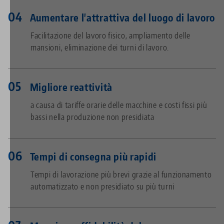
Aumentare l'attrattiva del luogo di lavoro
Facilitazione del lavoro fisico, ampliamento delle
mansioni, eliminazione dei turni di lavoro.
Migliore reattività
a causa di tariffe orarie delle macchine e costi fissi più
bassi nella produzione non presidiata
Tempi di consegna più rapidi
Tempi di lavorazione più brevi grazie al funzionamento
automatizzato e non presidiato su più turni