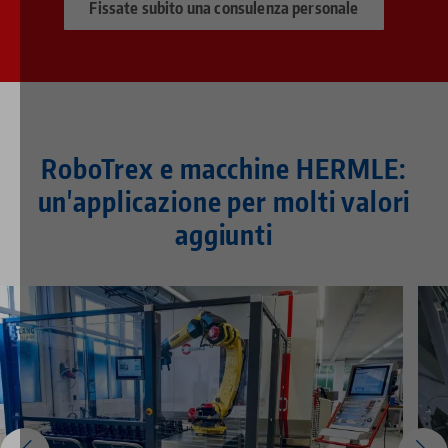
Fissate subito una consulenza personale
RoboTrex e macchine HERMLE:
un'applicazione per molti valori
aggiunti