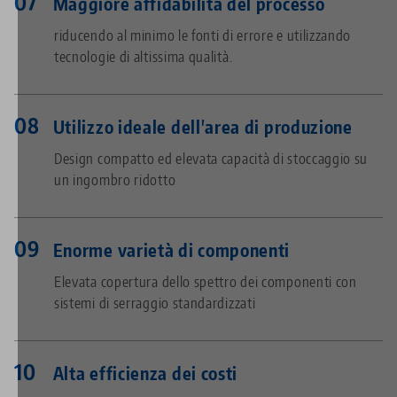
Maggiore affidabilità del processo
riducendo al minimo le fonti di errore e utilizzando
tecnologie di altissima qualità.
Utilizzo ideale dell'area di produzione
Design compatto ed elevata capacità di stoccaggio su
un ingombro ridotto
Enorme varietà di componenti
Elevata copertura dello spettro dei componenti con
sistemi di serraggio standardizzati
Alta efficienza dei costi