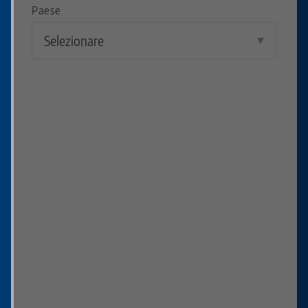
Paese