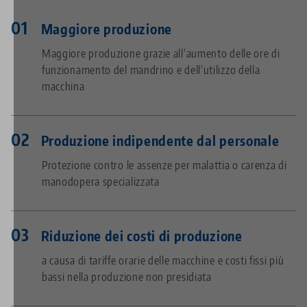
Maggiore produzione
Maggiore produzione grazie all'aumento delle ore di
funzionamento del mandrino e dell'utilizzo della
macchina
Produzione indipendente dal personale
Protezione contro le assenze per malattia o carenza di
manodopera specializzata
Riduzione dei costi di produzione
a causa di tariffe orarie delle macchine e costi fissi più
bassi nella produzione non presidiata