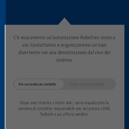
C'è sicuramente un'automazione RoboTrex vicino a
voi. Contattateci e organizzeremo un tour
divertente con una dimostrazione dal vivo del
sistema.
Sto cercando un contatto
Voglio essere contattato
Dopo aver inserito i vostri dati, verrà visualizzata la
persona di contatto responsabile per voi presso LANG
Technik o un ufficio vendite.