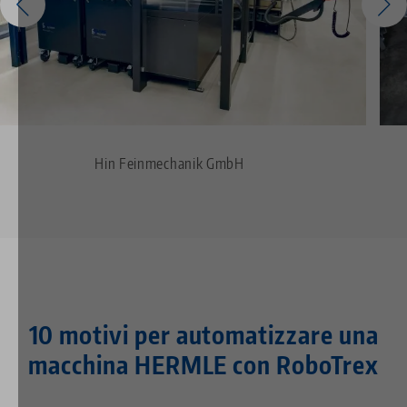
Hin Feinmechanik GmbH
10 motivi per automatizzare una
macchina HERMLE con RoboTrex