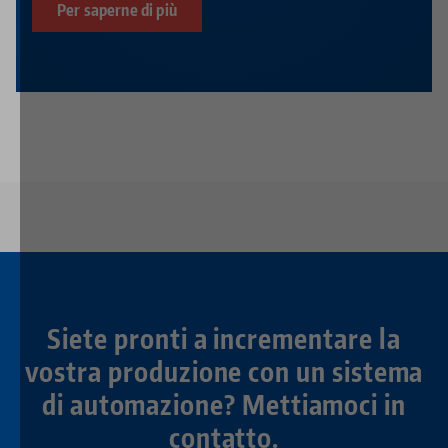
Per saperne di più
Siete pronti a incrementare la
vostra produzione con un sistema
di automazione? Mettiamoci in
contatto.