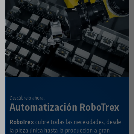
Descúbrelo ahora:
Automatización RoboTrex
RoboTrex
cubre todas las necesidades, desde
la pieza única hasta la producción a gran