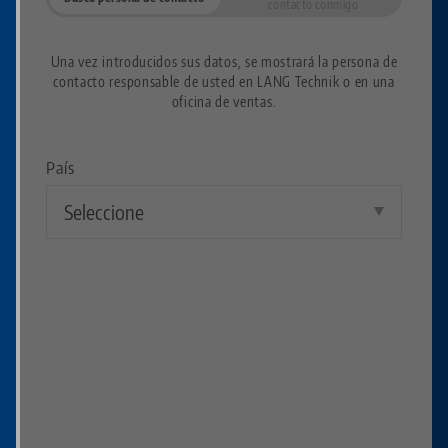
contacto conmigo
Una vez introducidos sus datos, se mostrará la persona de
contacto responsable de usted en LANG Technik o en una
oficina de ventas.
País