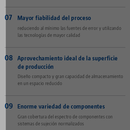
Mayor fiabilidad del proceso
reduciendo al mínimo las fuentes de error y utilizando
las tecnologías de mayor calidad
Aprovechamiento ideal de la superficie
de producción
Diseño compacto y gran capacidad de almacenamiento
en un espacio reducido
Enorme variedad de componentes
Gran cobertura del espectro de componentes con
sistemas de sujeción normalizados