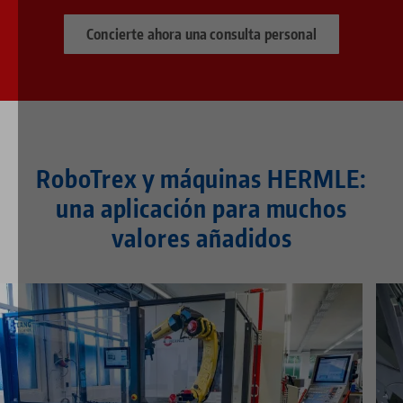
Concierte ahora una consulta personal
RoboTrex y máquinas HERMLE:
una aplicación para muchos
valores añadidos