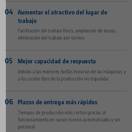
Aumentar el atractivo del lugar de
trabajo
Facilitación del trabajo físico, ampliación de tareas,
eliminación del trabajo por turnos
Mejor capacidad de respuesta
debido a las menores tarifas horarias de las máquinas y
a los costes fijos de la producción no tripulada.
Plazos de entrega más rápidos
Tiempos de producción más cortos gracias al
funcionamiento en varios turnos automatizado y sin
personal