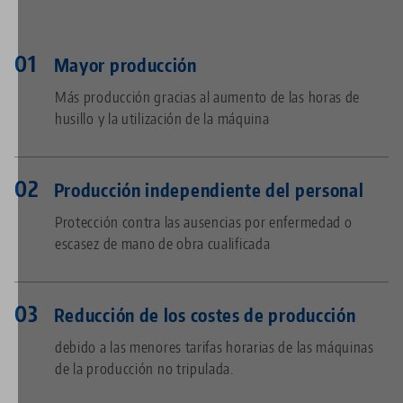
Mayor producción
Más producción gracias al aumento de las horas de
husillo y la utilización de la máquina
Producción independiente del personal
Protección contra las ausencias por enfermedad o
escasez de mano de obra cualificada
Reducción de los costes de producción
debido a las menores tarifas horarias de las máquinas
de la producción no tripulada.