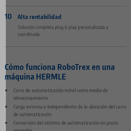
Alta rentabilidad
Solución completa plug & play personalizada y
coordinada
Cómo funciona RoboTrex en una
máquina HERMLE
Carro de automatización móvil como medio de
almacenamiento
Carga externa e independiente de la ubicación del carro
de automatización
Conversión del sistema de automatización en pocos
segundos