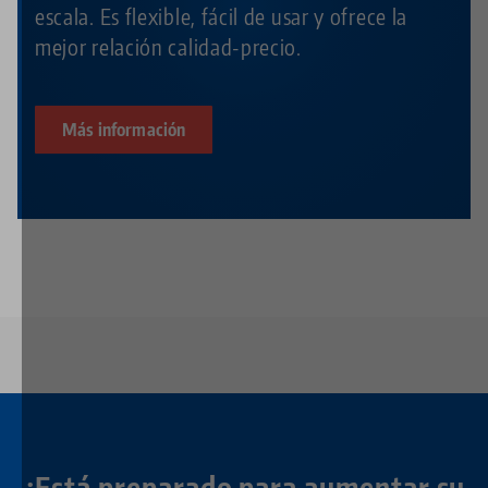
escala. Es flexible, fácil de usar y ofrece la
mejor relación calidad-precio.
Más información
¿Está preparado para aumentar su