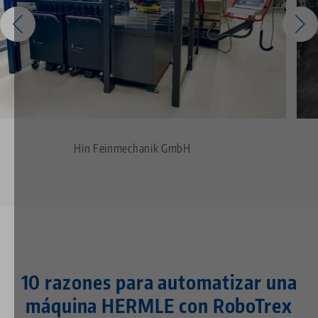
Hin Feinmechanik GmbH
10 razones para automatizar una
máquina HERMLE con RoboTrex