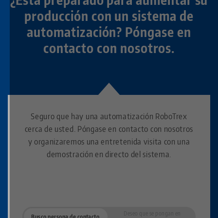
producción con un sistema de
automatización? Póngase en
contacto con nosotros.
Seguro que hay una automatización RoboTrex
cerca de usted. Póngase en contacto con nosotros
y organizaremos una entretenida visita con una
demostración en directo del sistema.
Deseo que se pongan en
Busco persona de contacto