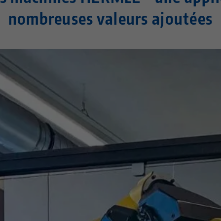
nombreuses valeurs ajoutées