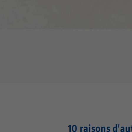
10 raisons d'a