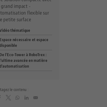
 grand impact -
tomatisation flexible sur
e petite surface
Vidéo thématique
Espace nécessaire et espace
disponible
De l'Eco-Tower à RoboTrex :
l'ultime avancée en matière
d'automatisation
tagez le contenu :