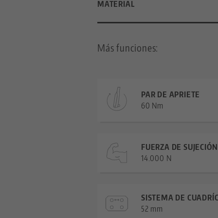
MATERIAL
Más funciones:
PAR DE APRIETE
60 Nm
FUERZA DE SUJECIÓN
14.000 N
SISTEMA DE CUADRÍ
52 mm