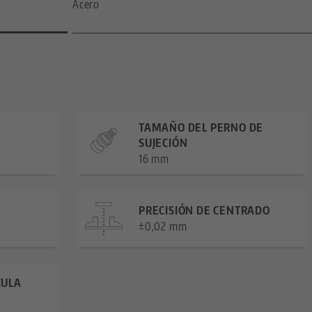
Acero
TAMAÑO DEL PERNO DE
SUJECIÓN
16 mm
PRECISIÓN DE CENTRADO
±0,02 mm
CULA