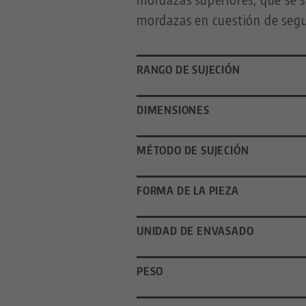
mordazas en cuestión de seg
RANGO DE SUJECIÓN
DIMENSIONES
MÉTODO DE SUJECIÓN
FORMA DE LA PIEZA
UNIDAD DE ENVASADO
PESO