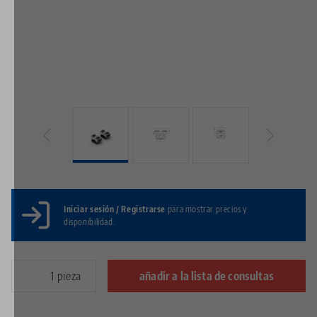
Iniciar sesión / Registrarse
para mostrar precios y
disponibilidad.
pieza
añadir a la lista de consultas