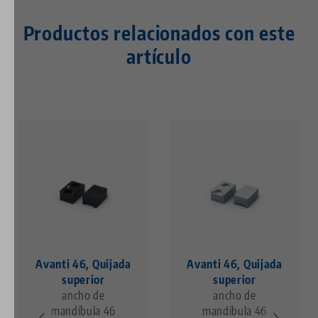
Productos relacionados con este
artículo
Avanti 46, Quijada
Avanti 46, Quijada
superior
superior
ancho de
ancho de
mandíbula 46
mandíbula 46