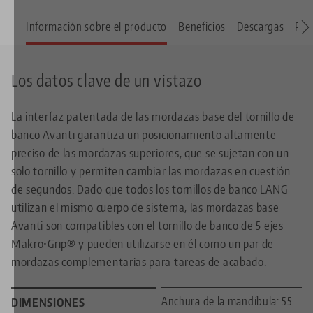
Información sobre el producto
Beneficios
Descargas
Pie
Los datos clave de un vistazo
La interfaz patentada de las mordazas base del tornillo de
banco Avanti garantiza un posicionamiento altamente
preciso de las mordazas superiores, que se sujetan con un
solo tornillo y permiten cambiar las mordazas en cuestión
de segundos. Dado que todos los tornillos de banco LANG
utilizan el mismo cuerpo de sistema, las mordazas base
Avanti son compatibles con el tornillo de banco de 5 ejes
Makro•Grip® y pueden utilizarse en él como un par de
mordazas complementarias para tareas de acabado.
Anchura de la mandíbula: 55
DIMENSIONES