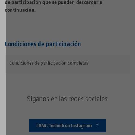
de participación que se pueden descargar a
continuación.
Condiciones de participación
Condiciones de participación completas
Síganos en las redes sociales
LANG Technik en Instagram