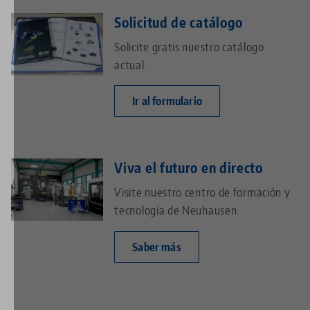
Solicitud de catálogo
Solicite gratis nuestro catálogo
actual.
Ir al formulario
Viva el futuro en directo
Visite nuestro centro de formación y
tecnología de Neuhausen.
Saber más