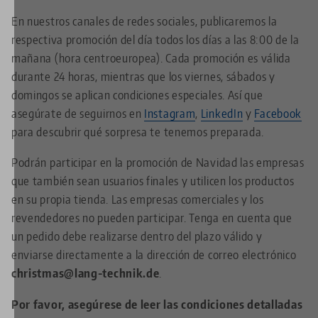
En nuestros canales de redes sociales, publicaremos la
respectiva promoción del día todos los días a las 8:00 de la
mañana (hora centroeuropea). Cada promoción es válida
durante 24 horas, mientras que los viernes, sábados y
domingos se aplican condiciones especiales. Así que
asegúrate de seguirnos en
Instagram
,
LinkedIn
y
Facebook
para descubrir qué sorpresa te tenemos preparada.
Podrán participar en la promoción de Navidad las empresas
que también sean usuarios finales y utilicen los productos
en su propia tienda. Las empresas comerciales y los
revendedores no pueden participar. Tenga en cuenta que
un pedido debe realizarse dentro del plazo válido y
enviarse directamente a la dirección de correo electrónico
christmas@lang-technik.de
.
Por favor, asegúrese de leer las condiciones detalladas