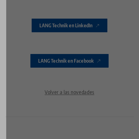
LANG Technik en LinkedIn
LANG Technik en Facebook
Volver a las novedades