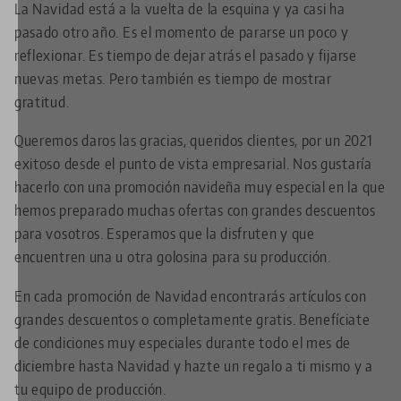
La Navidad está a la vuelta de la esquina y ya casi ha
pasado otro año. Es el momento de pararse un poco y
reflexionar. Es tiempo de dejar atrás el pasado y fijarse
nuevas metas. Pero también es tiempo de mostrar
gratitud.
Queremos daros las gracias, queridos clientes, por un 2021
exitoso desde el punto de vista empresarial. Nos gustaría
hacerlo con una promoción navideña muy especial en la que
hemos preparado muchas ofertas con grandes descuentos
para vosotros. Esperamos que la disfruten y que
encuentren una u otra golosina para su producción.
En cada promoción de Navidad encontrarás artículos con
grandes descuentos o completamente gratis. Benefíciate
de condiciones muy especiales durante todo el mes de
diciembre hasta Navidad y hazte un regalo a ti mismo y a
tu equipo de producción.