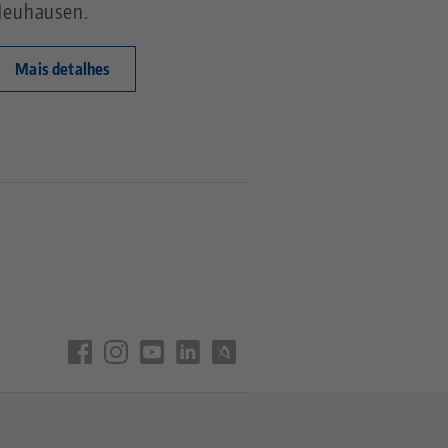
euhausen.
Mais detalhes