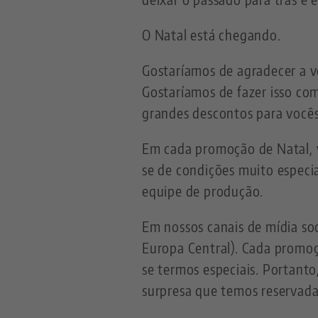
O Natal está chegando.
Gostaríamos de agradecer a v
Gostaríamos de fazer isso co
grandes descontos para você
Em cada promoção de Natal, v
se de condições muito especi
equipe de produção.
Em nossos canais de mídia soc
Europa Central). Cada promoç
se termos especiais. Portanto
surpresa que temos reservada