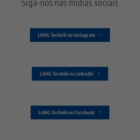
Siga-nos nas mídias sociais
LANG Technik no Instagram
LANG Technik no LinkedIn
LANG Technik no Facebook