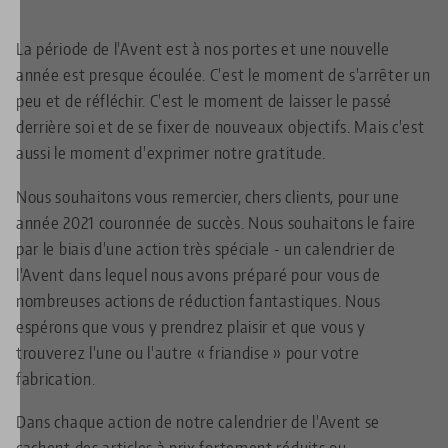
La période de l'Avent est à nos portes et une nouvelle
année est presque écoulée. C'est le moment de s'arrêter un
peu et de réfléchir. C'est le moment de laisser le passé
derrière soi et de se fixer de nouveaux objectifs. Mais c'est
aussi le moment d'exprimer notre gratitude.
Nous souhaitons vous remercier, chers clients, pour une
année 2021 couronnée de succès. Nous souhaitons le faire
par le biais d'une action très spéciale - un calendrier de
l'Avent dans lequel nous avons préparé pour vous de
nombreuses actions de réduction fantastiques. Nous
espérons que vous y prendrez plaisir et que vous y
trouverez l'une ou l'autre « friandise » pour votre
fabrication.
Dans chaque action de notre calendrier de l'Avent se
cachent des articles à prix fortement réduits ou