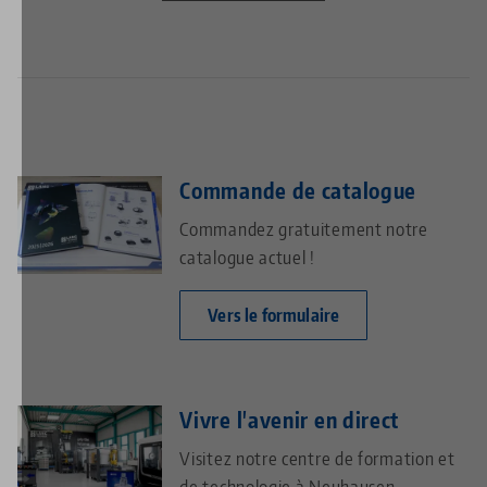
Commande de catalogue
Commandez gratuitement notre
catalogue actuel !
Vers le formulaire
Vivre l'avenir en direct
Visitez notre centre de formation et
de technologie à Neuhausen.