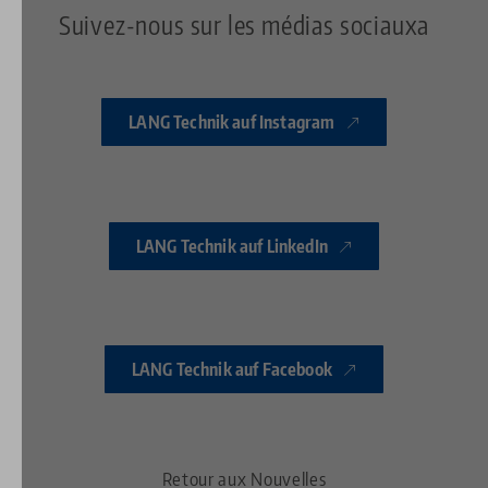
Suivez-nous sur les médias sociauxa
LANG Technik auf Instagram
LANG Technik auf LinkedIn
LANG Technik auf Facebook
Retour aux Nouvelles