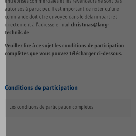
entreprises commerciales et les revendeurs ne sont pas
autorisés à participer. Il est important de noter qu'une
commande doit être envoyée dans le délai imparti et
directement à l'adresse e-mail
christmas@lang-
technik.de
.
Veuillez lire à ce sujet les conditions de participation
complètes que vous pouvez télécharger ci-dessous.
Conditions de participation
Les conditions de participation complètes