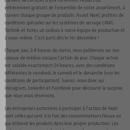
entièrement gratuits de l'ensemble de notre assortiment, à
travers chaque groupe de produits. Avant Noël, profitez de
conditions spéciales sur les systèmes de serrage LANG
Technik et faites un cadeau à votre équipe de production et
à vous-même. C'est parti dès le 1er décembre !
Chaque jour, à 8 heures du matin, nous publierons sur nos
canaux de médias sociaux l'action du jour. Chaque action
est valable exactement 24 heures, avec des conditions
différentes le vendredi, le samedi et le dimanche (voir les
conditions de participation). Suivez-nous donc sur
Instagram, LinkedIn et Facebook pour découvrir la surprise
que nous vous réservons.
Les entreprises autorisées à participer à l'action de Noël
sont celles qui sont à la fois des consommateurs finaux ou
qui utilisent les produits dans leur propre production. Les