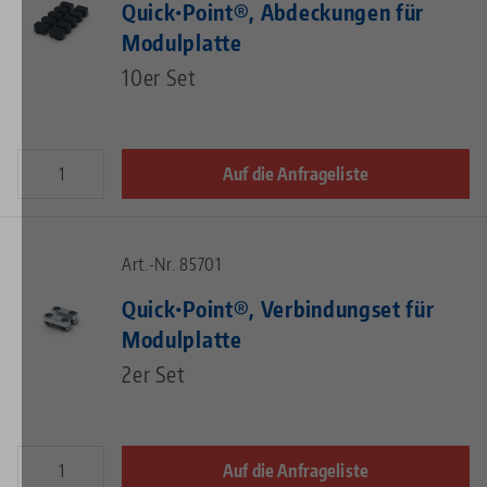
Quick•Point®, Abdeckungen für
Modulplatte
10er Set
Auf die Anfrageliste
Art.-Nr. 85701
Quick•Point®, Verbindungset für
Modulplatte
2er Set
Auf die Anfrageliste