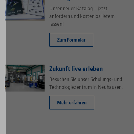
Unser neuer Katalog – jetzt
anfordern und kostenlos liefern
lassen!
Zum Formular
Zukunft live erleben
Besuchen Sie unser Schulungs- und
Technologiezentrum in Neuhausen.
Mehr erfahren