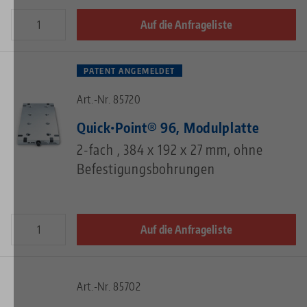
Auf die Anfrageliste
PATENT ANGEMELDET
Art.-Nr. 85720
Quick•Point® 96, Modulplatte
2-fach , 384 x 192 x 27 mm, ohne
Befestigungsbohrungen
Auf die Anfrageliste
Art.-Nr. 85702