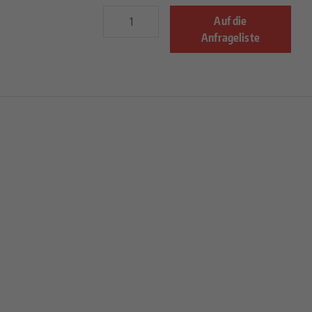
Auf die
Anfrageliste