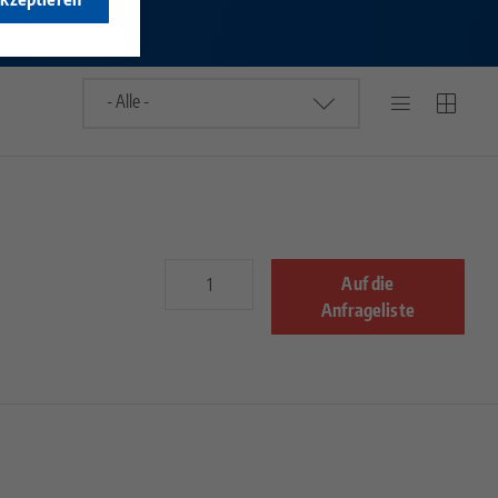
Auf die
Anfrageliste