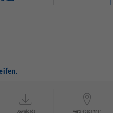
eifen.
Downloads
Vertriebspartner