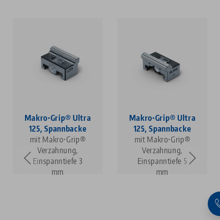
Makro•Grip® Ultra
Makro•Grip® Ultra
125, Spannbacke
125, Spannbacke
mit Makro•Grip®
mit Makro•Grip®
Verzahnung,
Verzahnung,
Einspanntiefe 3
Einspanntiefe 5
mm
mm