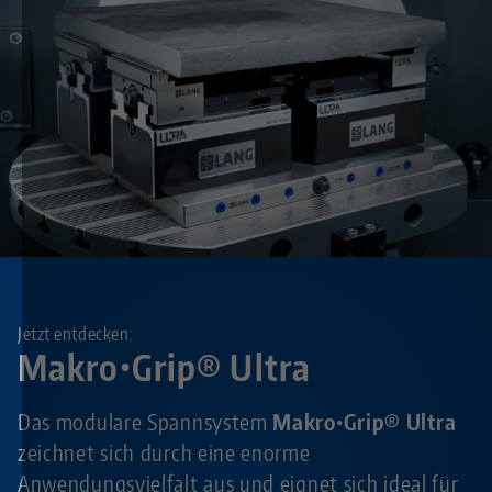
Jetzt entdecken:
Makro•Grip® Ultra
Das modulare Spannsystem
Makro•Grip® Ultra
zeichnet sich durch eine enorme
Anwendungsvielfalt aus und eignet sich ideal für