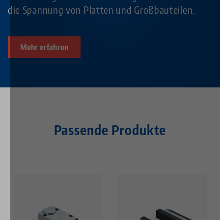
die Spannung von Platten und Großbauteilen.
Mehr erfahren
Passende Produkte