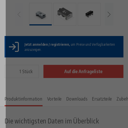
Jetzt anmelden / registrieren,
um Preise und Verfügbarkeiten
anzuzeigen.
Stück
Auf die Anfrageliste
Produktinformation
Vorteile
Downloads
Ersatzteile
Zube
Die wichtigsten Daten im Überblick