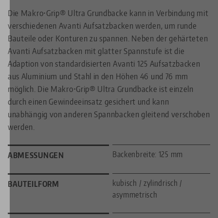
Die Makro•Grip® Ultra Grundbacke kann in Verbindung mit
verschiedenen Avanti Aufsatzbacken werden, um runde
Bauteile oder Konturen zu spannen. Neben der gehärteten
Avanti Aufsatzbacken mit glatter Spannstufe ist die
Adaption von standardisierten Avanti 125 Aufsatzbacken
aus Aluminium und Stahl in den Höhen 46 und 76 mm
möglich. Die Makro•Grip® Ultra Grundbacke ist einzeln
durch einen Gewindeeinsatz gesichert und kann
unabhängig von anderen Spannbacken gleitend verschoben
werden.
Backenbreite: 125 mm
ABMESSUNGEN
kubisch / zylindrisch /
BAUTEILFORM
asymmetrisch