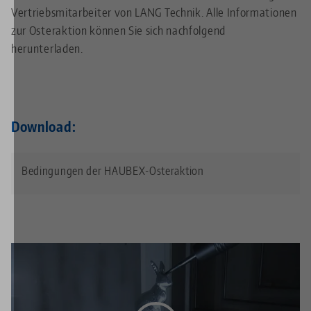
Vertriebsmitarbeiter von LANG Technik. Alle Informationen
zur Osteraktion können Sie sich nachfolgend
herunterladen.
Download:
Bedingungen der HAUBEX-Osteraktion