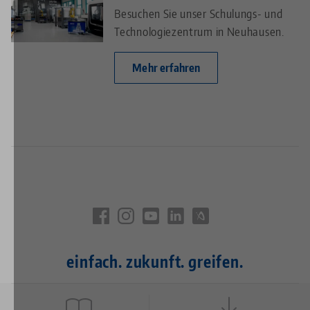
Besuchen Sie unser Schulungs- und
Technologiezentrum in Neuhausen.
Mehr erfahren
einfach. zukunft. greifen.