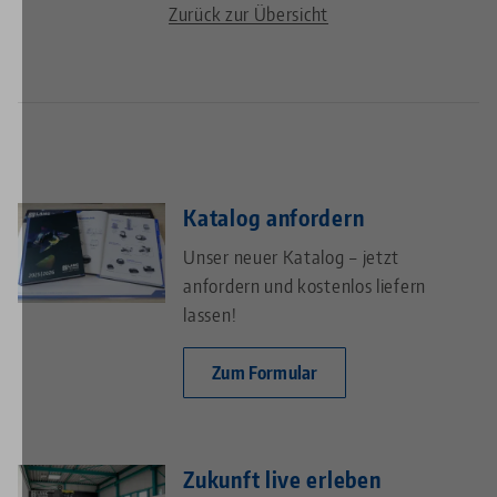
Zurück zur Übersicht
Katalog anfordern
Unser neuer Katalog – jetzt
anfordern und kostenlos liefern
lassen!
Zum Formular
Zukunft live erleben