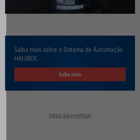
de privacidade
.
Saiba mais sobre o Sistema de Automação
HAUBEX.
Saiba mais
Voltar para notícias