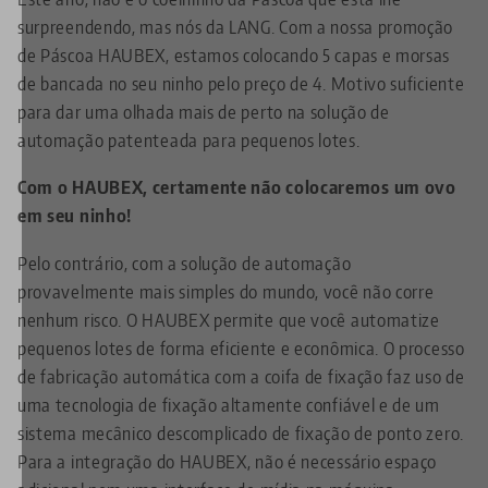
surpreendendo, mas nós da LANG. Com a nossa promoção
de Páscoa HAUBEX, estamos colocando 5 capas e morsas
de bancada no seu ninho pelo preço de 4. Motivo suficiente
para dar uma olhada mais de perto na solução de
automação patenteada para pequenos lotes.
Com o HAUBEX, certamente não colocaremos um ovo
em seu ninho!
Pelo contrário, com a solução de automação
provavelmente mais simples do mundo, você não corre
nenhum risco. O HAUBEX permite que você automatize
pequenos lotes de forma eficiente e econômica. O processo
de fabricação automática com a coifa de fixação faz uso de
uma tecnologia de fixação altamente confiável e de um
sistema mecânico descomplicado de fixação de ponto zero.
Para a integração do HAUBEX, não é necessário espaço