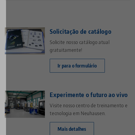
Solicitação de catálogo
Solicite nosso catálogo atual
gratuitamente!
Ir para o formulário
Experimente o futuro ao vivo
Visite nosso centro de treinamento e
tecnologia em Neuhausen.
Mais detalhes