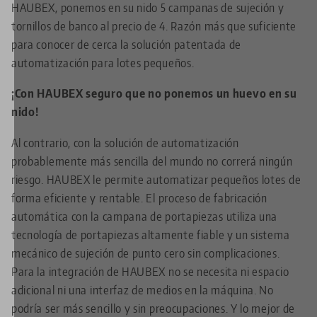
HAUBEX, ponemos en su nido 5 campanas de sujeción y
tornillos de banco al precio de 4. Razón más que suficiente
para conocer de cerca la solución patentada de
automatización para lotes pequeños.
¡Con HAUBEX seguro que no ponemos un huevo en su
nido!
Al contrario, con la solución de automatización
probablemente más sencilla del mundo no correrá ningún
riesgo. HAUBEX le permite automatizar pequeños lotes de
forma eficiente y rentable. El proceso de fabricación
automática con la campana de portapiezas utiliza una
tecnología de portapiezas altamente fiable y un sistema
mecánico de sujeción de punto cero sin complicaciones.
Para la integración de HAUBEX no se necesita ni espacio
adicional ni una interfaz de medios en la máquina. No
podría ser más sencillo y sin preocupaciones. Y lo mejor de