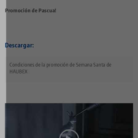
Promoción de Pascua!
Descargar:
Condiciones de la promoción de Semana Santa de
HAUBEX