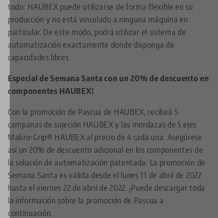
todo: HAUBEX puede utilizarse de forma flexible en su
producción y no está vinculado a ninguna máquina en
particular. De este modo, podrá utilizar el sistema de
automatización exactamente donde disponga de
capacidades libres.
Especial de Semana Santa con un 20% de descuento en
componentes HAUBEX!
Con la promoción de Pascua de HAUBEX, recibirá 5
campanas de sujeción HAUBEX y las mordazas de 5 ejes
Makro•Grip® HAUBEX al precio de 4 cada una. Asegúrese
así un 20% de descuento adicional en los componentes de
la solución de automatización patentada. La promoción de
Semana Santa es válida desde el lunes 11 de abril de 2022
hasta el viernes 22 de abril de 2022. ¡Puede descargar toda
la información sobre la promoción de Pascua a
continuación.