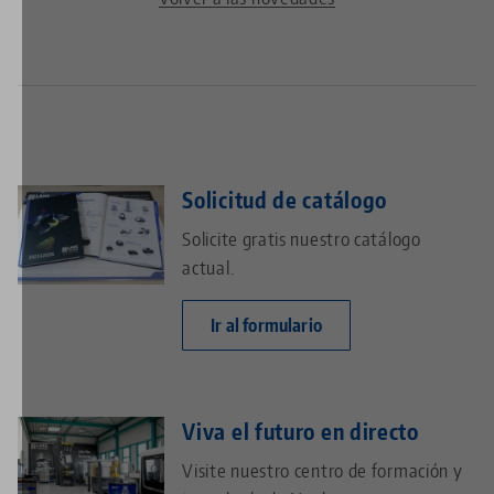
Solicitud de catálogo
Solicite gratis nuestro catálogo
actual.
Ir al formulario
Viva el futuro en directo
Visite nuestro centro de formación y