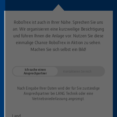
RoboTrex ist auch in Ihrer Nähe. Sprechen Sie uns
an. Wir organisieren eine kurzweilige Besichtigung
und führen Ihnen die Anlage vor. Nutzen Sie diese
einmalige Chance RoboTrex in Aktion zu sehen.
Machen Sie sich selbst ein Bild!
Ich suche einen
Kontaktieren Sie mich
Ansprechpartner
Nach Eingabe Ihrer Daten wird der für Sie zuständige
Ansprechpartner bei LANG Technik oder eine
Vertriebsniederlassung angezeigt.
Land