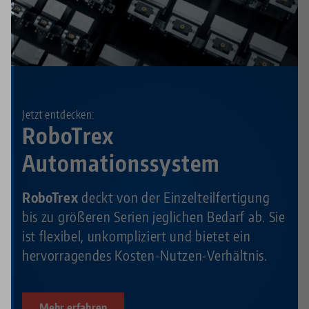
Jetzt entdecken:
RoboTrex
Automationssystem
RoboTrex
deckt von der Einzelteilfertigung
bis zu größeren Serien jeglichen Bedarf ab. Sie
ist flexibel, unkompliziert und bietet ein
hervorragendes Kosten-Nutzen-Verhältnis.
Mehr erfahren