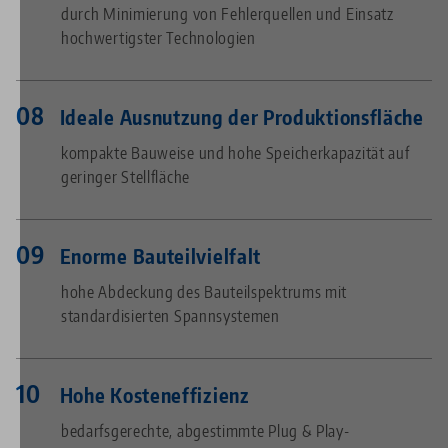
durch Minimierung von Fehlerquellen und Einsatz
hochwertigster Technologien
Ideale Ausnutzung der Produktionsfläche
kompakte Bauweise und hohe Speicherkapazität auf
geringer Stellfläche
Enorme Bauteilvielfalt
hohe Abdeckung des Bauteilspektrums mit
standardisierten Spannsystemen
Hohe Kosteneffizienz
bedarfsgerechte, abgestimmte Plug & Play-