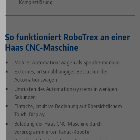
Komplettlösung
So funktioniert RoboTrex an einer
Haas CNC-Maschine
Mobiler Automationswagen als Speichermedium
Externes, ortsunabhängiges Bestücken der
Automationswagen
Umrüsten des Automationssystems in wenigen
Sekunden
Einfache, intuitive Bedienung auf übersichtlichem
Touch-Display
Beladung der Haas CNC-Maschine durch
vorprogrammierten Fanuc-Roboter