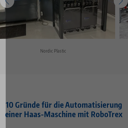
Nordic Plastic
10 Gründe für die Automatisierung
einer Haas-Maschine mit RoboTrex