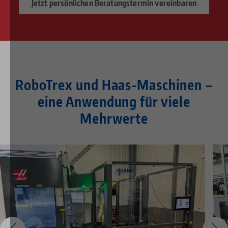
Jetzt persönlichen Beratungstermin vereinbaren
RoboTrex und Haas-Maschinen –
eine Anwendung für viele
Mehrwerte