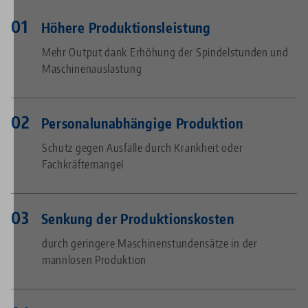
Höhere Produktionsleistung
Mehr Output dank Erhöhung der Spindelstunden und
Maschinenauslastung
Personalunabhängige Produktion
Schutz gegen Ausfälle durch Krankheit oder
Fachkräftemangel
Senkung der Produktionskosten
durch geringere Maschinenstundensätze in der
mannlosen Produktion