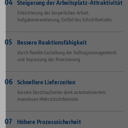
Steigerung der Arbeitsplatz-Attraktivität
Erleichterung der körperlichen Arbeit,
Aufgabenerweiterung, Entfall des Schichtbetriebs
Bessere Reaktionsfähigkeit
durch flexible Gestaltung der Auftragsmanagements
und Anpassung der Priorisierung
Schnellere Lieferzeiten
kürzere Durchlaufzeiten dank automatisiertem,
mannlosen Mehrschichtbetriebs
Höhere Prozesssicherheit