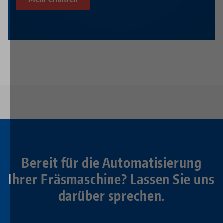
Bereit für die Automatisierung
Ihrer Fräsmaschine? Lassen Sie uns
darüber sprechen.