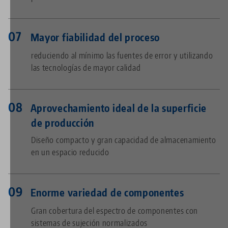
Mayor fiabilidad del proceso
reduciendo al mínimo las fuentes de error y utilizando
las tecnologías de mayor calidad
Aprovechamiento ideal de la superficie
de producción
Diseño compacto y gran capacidad de almacenamiento
en un espacio reducido
Enorme variedad de componentes
Gran cobertura del espectro de componentes con
sistemas de sujeción normalizados