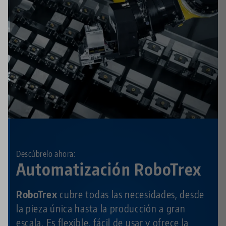
Descúbrelo ahora:
Automatización RoboTrex
RoboTrex
cubre todas las necesidades, desde
la pieza única hasta la producción a gran
escala. Es flexible, fácil de usar y ofrece la