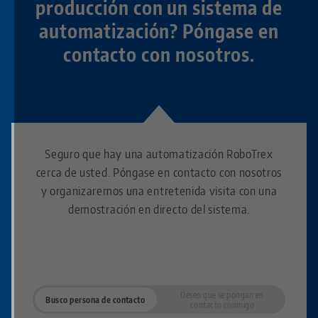
producción con un sistema de
automatización? Póngase en
contacto con nosotros.
Seguro que hay una automatización RoboTrex
cerca de usted. Póngase en contacto con nosotros
y organizaremos una entretenida visita con una
demostración en directo del sistema.
Deseo que se pongan en
Busco persona de contacto
contacto conmigo