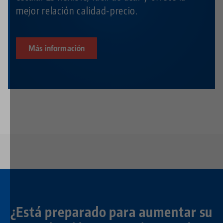
mejor relación calidad-precio.
Más información
¿Está preparado para aumentar su