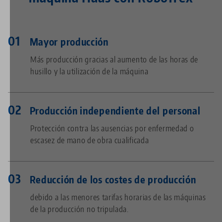
Mayor producción
Más producción gracias al aumento de las horas de
husillo y la utilización de la máquina
Producción independiente del personal
Protección contra las ausencias por enfermedad o
escasez de mano de obra cualificada
Reducción de los costes de producción
debido a las menores tarifas horarias de las máquinas
de la producción no tripulada.