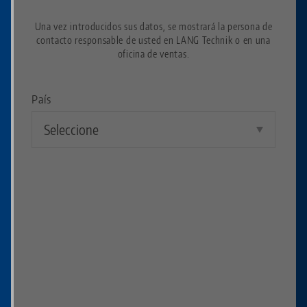
Una vez introducidos sus datos, se mostrará la persona de
contacto responsable de usted en LANG Technik o en una
oficina de ventas.
País