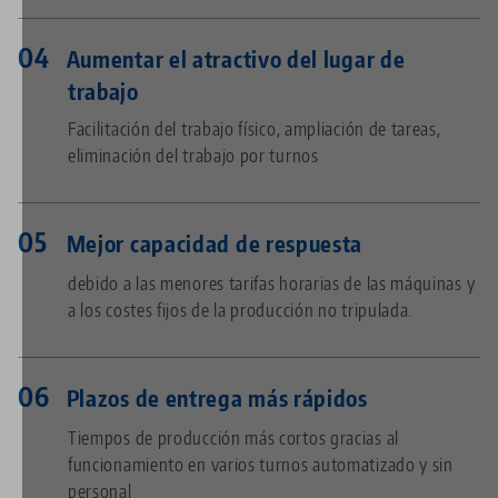
Aumentar el atractivo del lugar de
trabajo
Facilitación del trabajo físico, ampliación de tareas,
eliminación del trabajo por turnos
Mejor capacidad de respuesta
debido a las menores tarifas horarias de las máquinas y
a los costes fijos de la producción no tripulada.
Plazos de entrega más rápidos
Tiempos de producción más cortos gracias al
funcionamiento en varios turnos automatizado y sin
personal