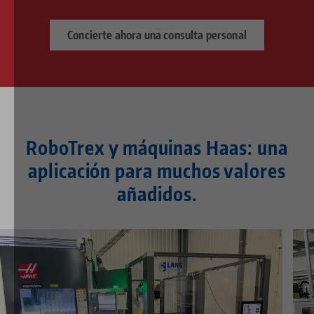
Concierte ahora una consulta personal
RoboTrex y máquinas Haas: una
aplicación para muchos valores
añadidos.