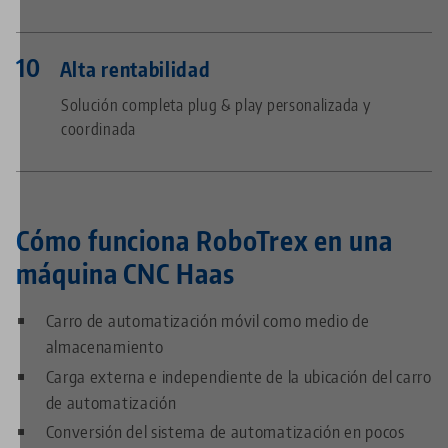
Alta rentabilidad
Solución completa plug & play personalizada y
coordinada
Cómo funciona RoboTrex en una
máquina CNC Haas
Carro de automatización móvil como medio de
almacenamiento
Carga externa e independiente de la ubicación del carro
de automatización
Conversión del sistema de automatización en pocos