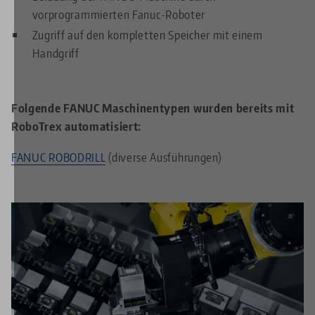
vorprogrammierten Fanuc-Roboter
Zugriff auf den kompletten Speicher mit einem
Handgriff
Folgende FANUC Maschinentypen wurden bereits mit
RoboTrex automatisiert:
FANUC ROBODRILL
(diverse Ausführungen)