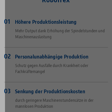
Höhere Produktionsleistung
Mehr Output dank Erhöhung der Spindelstunden und
Maschinenauslastung
Personalunabhängige Produktion
Schutz gegen Ausfälle durch Krankheit oder
Fachkräftemangel
Senkung der Produktionskosten
durch geringere Maschinenstundensätze in der
mannlosen Produktion