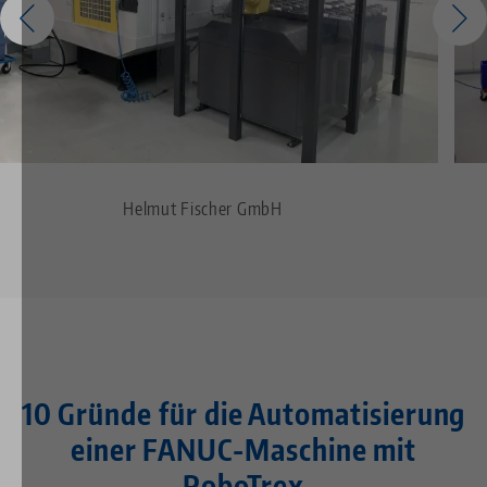
Helmut Fischer GmbH
10 Gründe für die Automatisierung
einer FANUC-Maschine mit
RoboTrex