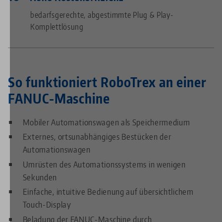
bedarfsgerechte, abgestimmte Plug & Play-
Komplettlösung
So funktioniert RoboTrex an einer
FANUC-Maschine
Mobiler Automationswagen als Speichermedium
Externes, ortsunabhängiges Bestücken der
Automationswagen
Umrüsten des Automationssystems in wenigen
Sekunden
Einfache, intuitive Bedienung auf übersichtlichem
Touch-Display
Beladung der FANUC-Maschine durch