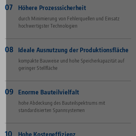
Höhere Prozesssicherheit
durch Minimierung von Fehlerquellen und Einsatz
hochwertigster Technologien
Ideale Ausnutzung der Produktionsfläche
kompakte Bauweise und hohe Speicherkapazität auf
geringer Stellfläche
Enorme Bauteilvielfalt
hohe Abdeckung des Bauteilspektrums mit
standardisierten Spannsystemen
Hohe Kosteneffizienz