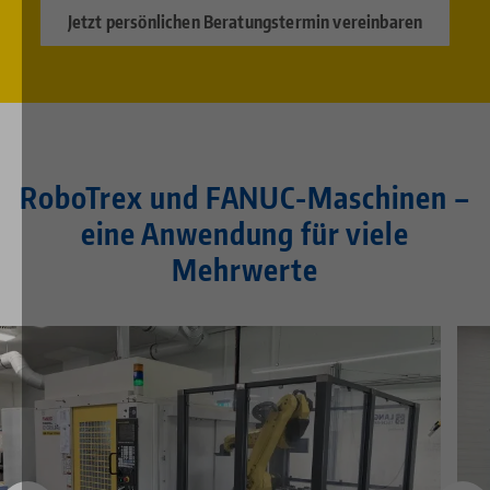
Jetzt persönlichen Beratungstermin vereinbaren
RoboTrex und FANUC-Maschinen –
eine Anwendung für viele
Mehrwerte