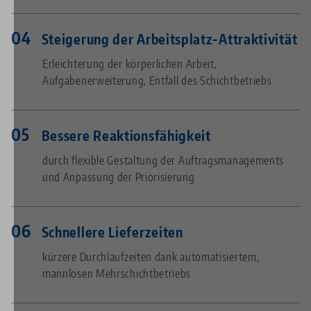
Steigerung der Arbeitsplatz-Attraktivität
Erleichterung der körperlichen Arbeit,
Aufgabenerweiterung, Entfall des Schichtbetriebs
Bessere Reaktionsfähigkeit
durch flexible Gestaltung der Auftragsmanagements
und Anpassung der Priorisierung
Schnellere Lieferzeiten
kürzere Durchlaufzeiten dank automatisiertem,
mannlosen Mehrschichtbetriebs