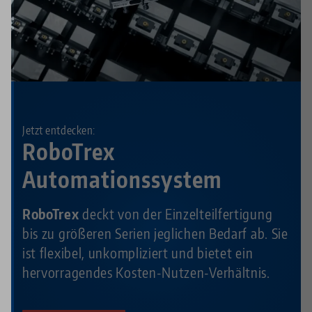
Jetzt entdecken:
RoboTrex
Automationssystem
RoboTrex
deckt von der Einzelteilfertigung
bis zu größeren Serien jeglichen Bedarf ab. Sie
ist flexibel, unkompliziert und bietet ein
hervorragendes Kosten-Nutzen-Verhältnis.