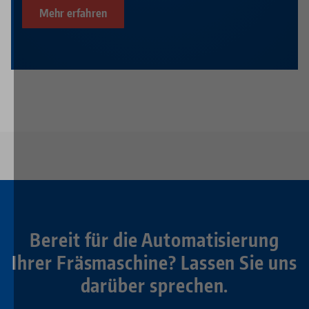
Mehr erfahren
Bereit für die Automatisierung
Ihrer Fräsmaschine? Lassen Sie uns
darüber sprechen.