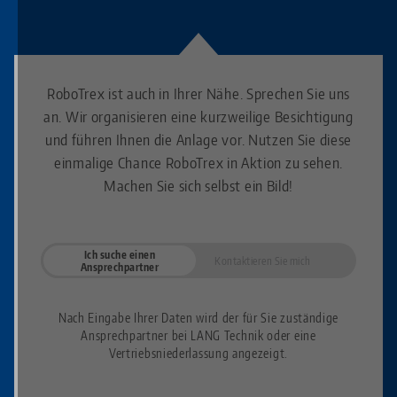
RoboTrex ist auch in Ihrer Nähe. Sprechen Sie uns
an. Wir organisieren eine kurzweilige Besichtigung
und führen Ihnen die Anlage vor. Nutzen Sie diese
einmalige Chance RoboTrex in Aktion zu sehen.
Machen Sie sich selbst ein Bild!
Ich suche einen
Kontaktieren Sie mich
Ansprechpartner
Nach Eingabe Ihrer Daten wird der für Sie zuständige
Ansprechpartner bei LANG Technik oder eine
Vertriebsniederlassung angezeigt.