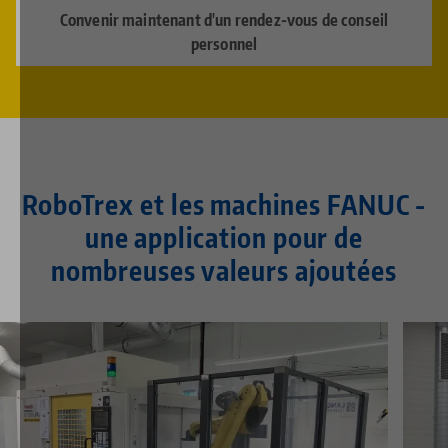
Convenir maintenant d'un rendez-vous de conseil
personnel
RoboTrex et les machines FANUC -
une application pour de
nombreuses valeurs ajoutées