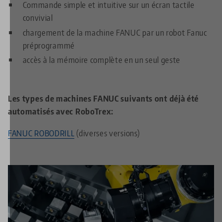
Commande simple et intuitive sur un écran tactile
convivial
chargement de la machine FANUC par un robot Fanuc
préprogrammé
accès à la mémoire complète en un seul geste
Les types de machines FANUC suivants ont déjà été
automatisés avec RoboTrex:
FANUC ROBODRILL
(diverses versions)