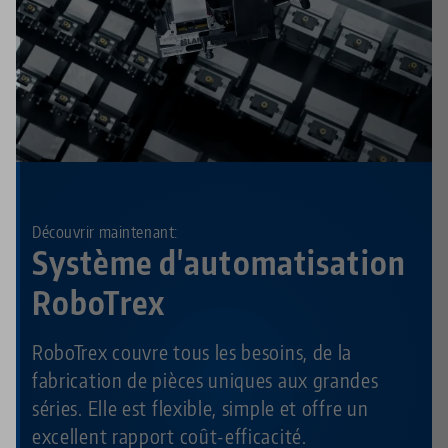
Découvrir maintenant:
Système d'automatisation
RoboTrex
RoboTrex couvre tous les besoins, de la
fabrication de pièces uniques aux grandes
séries. Elle est flexible, simple et offre un
excellent rapport coût-efficacité.