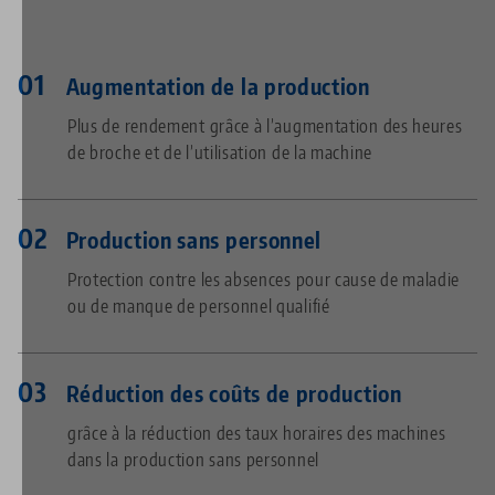
Augmentation de la production
Plus de rendement grâce à l’augmentation des heures
de broche et de l’utilisation de la machine
Production sans personnel
Protection contre les absences pour cause de maladie
ou de manque de personnel qualifié
Réduction des coûts de production
grâce à la réduction des taux horaires des machines
dans la production sans personnel