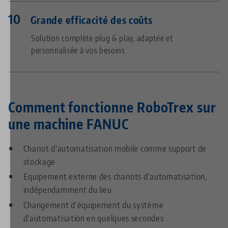
Grande efficacité des coûts
Solution complète plug & play, adaptée et
personnalisée à vos besoins
Comment fonctionne RoboTrex sur
une machine FANUC
Chariot d'automatisation mobile comme support de
stockage
Equipement externe des chariots d'automatisation,
indépendamment du lieu
Changement d'équipement du système
d'automatisation en quelques secondes