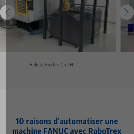
Helmut Fischer GmbH
10 raisons d'automatiser une
machine FANUC avec RoboTrex