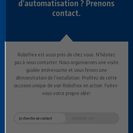
d'automatisation ? Prenons
contact.
RoboTrex est aussi près de chez vous. N'hésitez
pas à nous contacter. Nous organiserons une visite
guidée intéressante et vous ferons une
démonstration de l'installation. Profitez de cette
occasion unique de voir RoboTrex en action. Faites-
vous votre propre idée!
Je cherche un contact
Contactez-moi