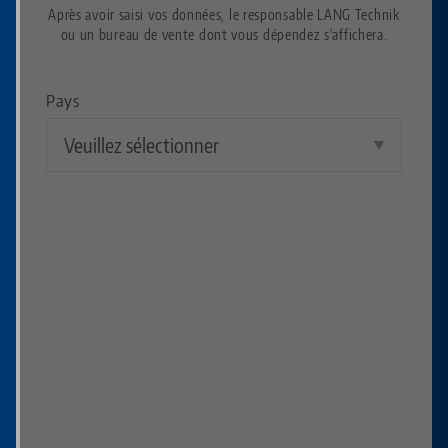
Après avoir saisi vos données, le responsable LANG Technik
ou un bureau de vente dont vous dépendez s'affichera.
Pays