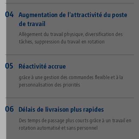
Augmentation de l’attractivité du poste
de travail
Allègement du travail physique, diversification des
tâches, suppression du travail en rotation
Réactivité accrue
grâce à une gestion des commandes flexible et à la
personnalisation des priorités
Délais de livraison plus rapides
Des temps de passage plus courts grâce à un travail en
rotation automatisé et sans personnel