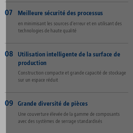
Meilleure sécurité des processus
en minimisant les sources d’erreur et en utilisant des
technologies de haute qualité
Utilisation intelligente de la surface de
production
Construction compacte et grande capacité de stockage
sur un espace réduit
Grande diversité de pièces
Une couverture élevée de la gamme de composants
avec des systèmes de serrage standardisés