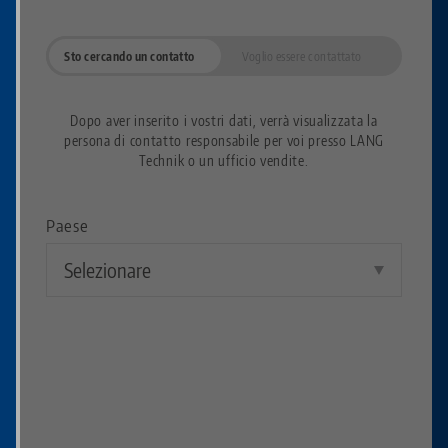
Sto cercando un contatto
Voglio essere contattato
Dopo aver inserito i vostri dati, verrà visualizzata la
persona di contatto responsabile per voi presso LANG
Technik o un ufficio vendite.
Paese