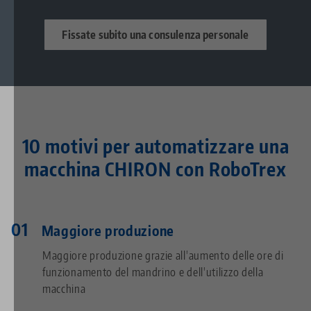
Fissate subito una consulenza personale
10 motivi per automatizzare una
macchina CHIRON con RoboTrex
Maggiore produzione
Maggiore produzione grazie all'aumento delle ore di
funzionamento del mandrino e dell'utilizzo della
macchina