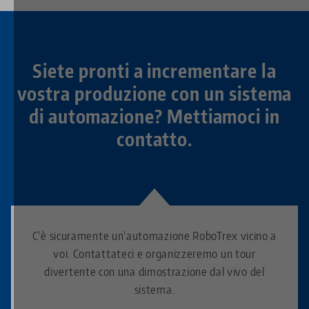
Siete pronti a incrementare la
vostra produzione con un sistema
di automazione? Mettiamoci in
contatto.
C'è sicuramente un'automazione RoboTrex vicino a
voi. Contattateci e organizzeremo un tour
divertente con una dimostrazione dal vivo del
sistema.