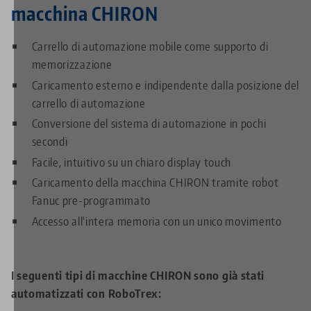
macchina CHIRON
Carrello di automazione mobile come supporto di
memorizzazione
Caricamento esterno e indipendente dalla posizione del
carrello di automazione
Conversione del sistema di automazione in pochi
secondi
Facile, intuitivo su un chiaro display touch
Caricamento della macchina CHIRON tramite robot
Fanuc pre-programmato
Accesso all'intera memoria con un unico movimento
I seguenti tipi di macchine CHIRON sono già stati
automatizzati con RoboTrex: