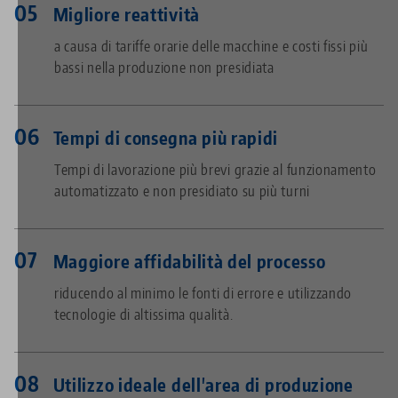
Migliore reattività
a causa di tariffe orarie delle macchine e costi fissi più
bassi nella produzione non presidiata
Tempi di consegna più rapidi
Tempi di lavorazione più brevi grazie al funzionamento
automatizzato e non presidiato su più turni
Maggiore affidabilità del processo
riducendo al minimo le fonti di errore e utilizzando
tecnologie di altissima qualità.
Utilizzo ideale dell'area di produzione