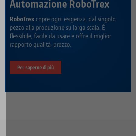
Automazione RoboTrex
RoboTrex
copre ogni esigenza, dal singolo
pezzo alla produzione su larga scala. È
flessibile, facile da usare e offre il miglior
rapporto qualità-prezzo.
Per saperne di più