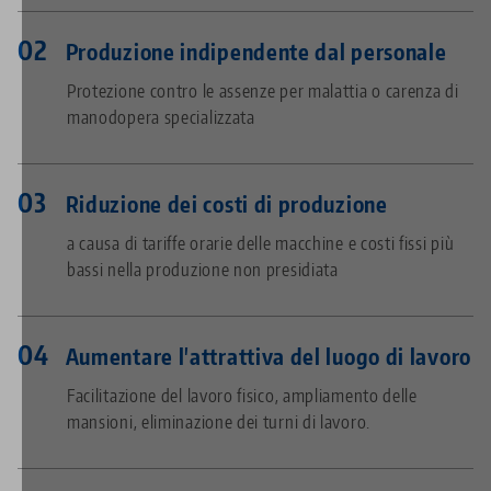
Produzione indipendente dal personale
Protezione contro le assenze per malattia o carenza di
manodopera specializzata
Riduzione dei costi di produzione
a causa di tariffe orarie delle macchine e costi fissi più
bassi nella produzione non presidiata
Aumentare l'attrattiva del luogo di lavoro
Facilitazione del lavoro fisico, ampliamento delle
mansioni, eliminazione dei turni di lavoro.