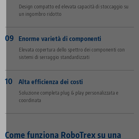
Design compatto ed elevata capacità di stoccaggio su
un ingombro ridotto
Enorme varietà di componenti
Elevata copertura dello spettro dei componenti con
sistemi di serraggio standardizzati
Alta efficienza dei costi
Soluzione completa plug & play personalizzata e
coordinata
Come funziona RoboTrex su una