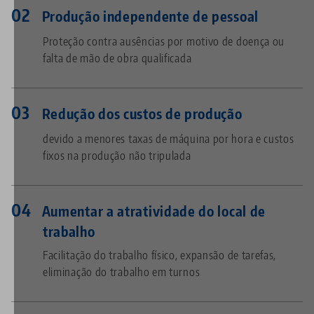
Produção independente de pessoal
Proteção contra ausências por motivo de doença ou
falta de mão de obra qualificada
Redução dos custos de produção
devido a menores taxas de máquina por hora e custos
fixos na produção não tripulada
Aumentar a atratividade do local de
trabalho
Facilitação do trabalho físico, expansão de tarefas,
eliminação do trabalho em turnos