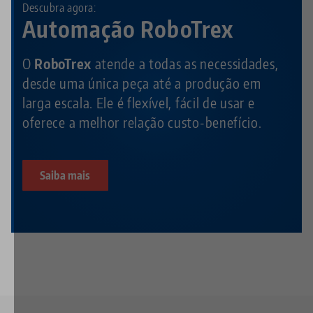
Descubra agora:
Automação RoboTrex
O
RoboTrex
atende a todas as necessidades,
desde uma única peça até a produção em
larga escala. Ele é flexível, fácil de usar e
oferece a melhor relação custo-benefício.
Saiba mais