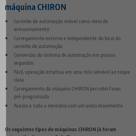
máquina CHIRON
Carrinho de automação móvel como meio de
armazenamento
Carregamento externo e independente do local do
carrinho de automação
Conversão do sistema de automação em poucos
segundos
Fácil, operação intuitiva em uma tela sensível ao toque
clara
Carregamento da máquina CHIRON por robô Fanuc
pré-programado
Acesso a toda a memória com um único movimento
Os seguintes tipos de máquinas CHIRON já foram