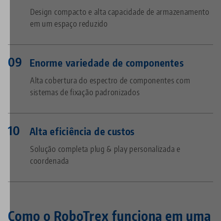
Design compacto e alta capacidade de armazenamento
em um espaço reduzido
Enorme variedade de componentes
Alta cobertura do espectro de componentes com
sistemas de fixação padronizados
Alta eficiência de custos
Solução completa plug & play personalizada e
coordenada
Como o RoboTrex funciona em uma