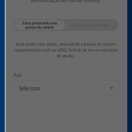
Estou procurando uma
Gostaria de ser contatado
pessoa de contato
Após inserir seus dados, será exibida a pessoa de contato
responsável por você na LANG Technik ou em um escritório
de vendas.
País