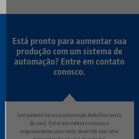
Está pronto para aumentar sua
produção com um sistema de
automação? Entre em contato
conosco.
Certamente há uma automação RoboTrex perto
de você. Entre em contato conosco e
organizaremos uma visita divertida com uma
demonstração ao vivo do sistema.