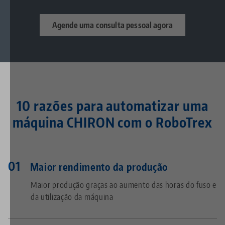
Agende uma consulta pessoal agora
10 razões para automatizar uma
máquina CHIRON com o RoboTrex
Maior rendimento da produção
Maior produção graças ao aumento das horas do fuso e
da utilização da máquina