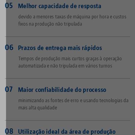
Melhor capacidade de resposta
devido a menores taxas de máquina por hora e custos
fixos na produção não tripulada
Prazos de entrega mais rápidos
Tempos de produção mais curtos graças à operação
automatizada e não tripulada em vários turnos
Maior confiabilidade do processo
minimizando as fontes de erro e usando tecnologias da
mais alta qualidade
Utilização ideal da área de produção