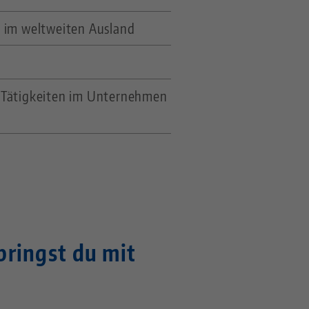
 im weltweiten Ausland
 Tätigkeiten im Unternehmen
ringst du mit