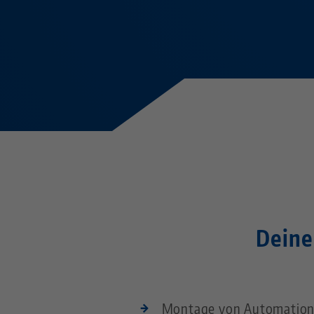
Deine
Montage von Automation