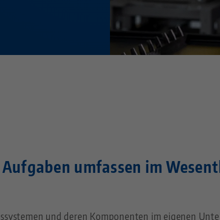
 Aufgaben umfassen im Wesent
ssystemen und deren Komponenten im eigenen Unt