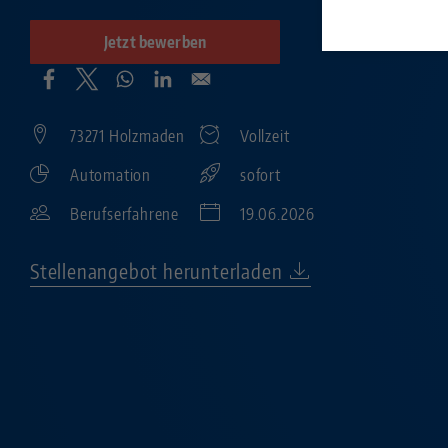
Jetzt bewerben
73271 Holzmaden
Vollzeit
Automation
sofort
Berufserfahrene
19.06.2026
Stellenangebot herunterladen