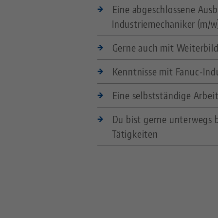
Eine abgeschlossene Ausb
Industriemechaniker (m/w)
Gerne auch mit Weiterbil
Kenntnisse mit Fanuc-Ind
Eine selbstständige Arbeit
Du bist gerne unterwegs 
Tätigkeiten