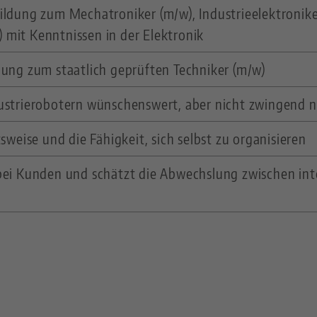
ildung zum Mechatroniker (m/w), Industrieelektronike
 mit Kenntnissen in der Elektronik
dung zum staatlich geprüften Techniker (m/w)
ustrierobotern wünschenswert, aber nicht zwingend 
sweise und die Fähigkeit, sich selbst zu organisieren
bei Kunden und schätzt die Abwechslung zwischen in