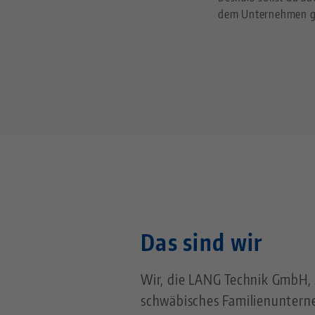
dem Unternehmen g
Das sind wir
Wir, die LANG Technik GmbH, 
schwäbisches Familienunter