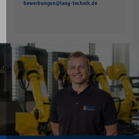
bewerbungen@lang-technik.de