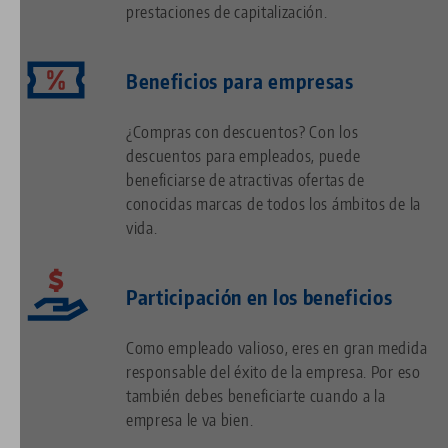
prestaciones de capitalización.
Beneficios para empresas
¿Compras con descuentos? Con los
descuentos para empleados, puede
beneficiarse de atractivas ofertas de
conocidas marcas de todos los ámbitos de la
vida.
Participación en los beneficios
Como empleado valioso, eres en gran medida
responsable del éxito de la empresa. Por eso
también debes beneficiarte cuando a la
empresa le va bien.