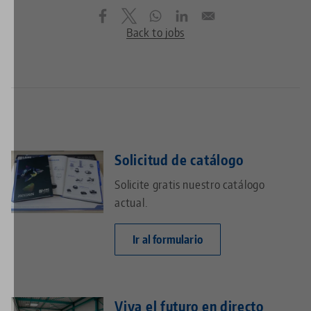
Back to jobs
Solicitud de catálogo
Solicite gratis nuestro catálogo
actual.
Ir al formulario
Viva el futuro en directo