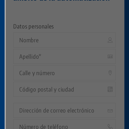
Datos personales
Nombre
Apellido
Calle
y
nº
Código
postal
y
Correo
ciudad
electrónico
Teléfono