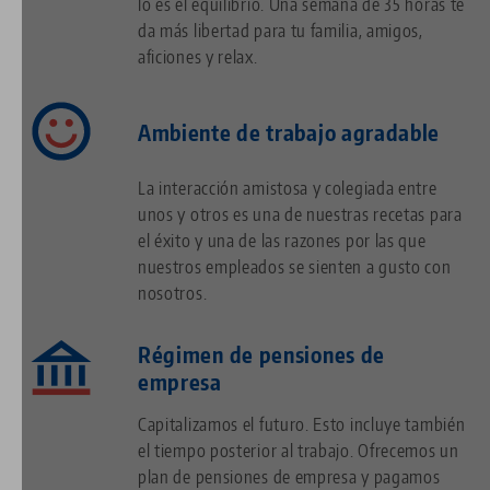
lo es el equilibrio. Una semana de 35 horas te
da más libertad para tu familia, amigos,
aficiones y relax.
Ambiente de trabajo agradable
La interacción amistosa y colegiada entre
unos y otros es una de nuestras recetas para
el éxito y una de las razones por las que
nuestros empleados se sienten a gusto con
nosotros.
Régimen de pensiones de
empresa
Capitalizamos el futuro. Esto incluye también
el tiempo posterior al trabajo. Ofrecemos un
plan de pensiones de empresa y pagamos