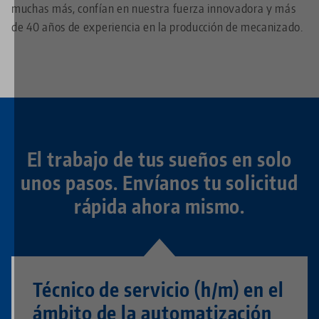
muchas más, confían en nuestra fuerza innovadora y más
de 40 años de experiencia en la producción de mecanizado.
El trabajo de tus sueños en solo
unos pasos. Envíanos tu solicitud
rápida ahora mismo.
Técnico de servicio (h/m) en el
ámbito de la automatización