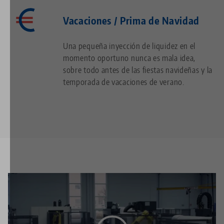
Vacaciones / Prima de Navidad
Una pequeña inyección de liquidez en el
momento oportuno nunca es mala idea,
sobre todo antes de las fiestas navideñas y la
temporada de vacaciones de verano.