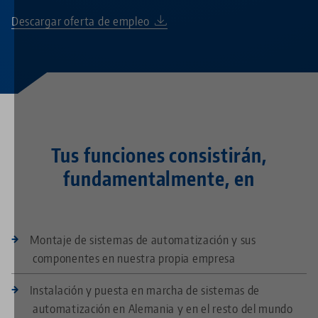
Descargar oferta de empleo
Tus funciones consistirán,
fundamentalmente, en
Montaje de sistemas de automatización y sus
componentes en nuestra propia empresa
Instalación y puesta en marcha de sistemas de
automatización en Alemania y en el resto del mundo