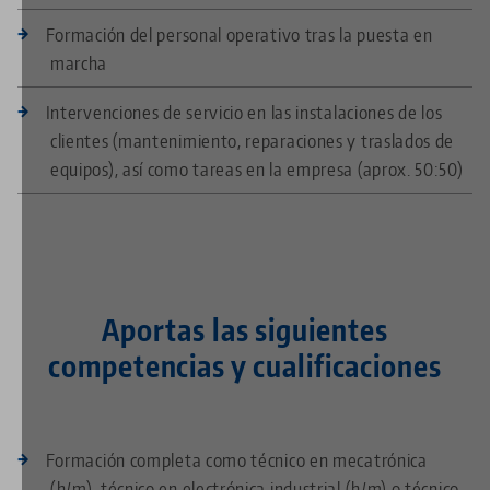
Formación del personal operativo tras la puesta en
marcha
Intervenciones de servicio en las instalaciones de los
clientes (mantenimiento, reparaciones y traslados de
equipos), así como tareas en la empresa (aprox. 50:50)
Aportas las siguientes
competencias y cualificaciones
Formación completa como técnico en mecatrónica
(h/m), técnico en electrónica industrial (h/m) o técnico