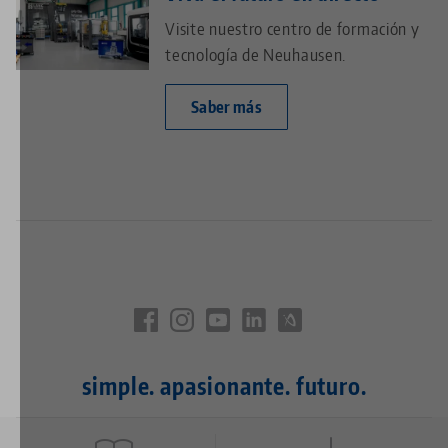
Visite nuestro centro de formación y
tecnología de Neuhausen.
Saber más
simple. apasionante. futuro.