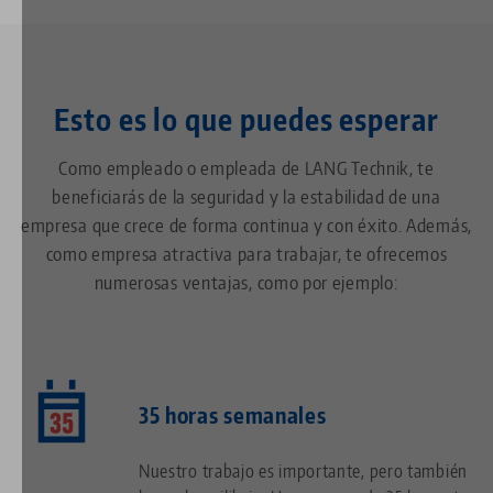
Esto es lo que puedes esperar
Como empleado o empleada de LANG Technik, te
beneficiarás de la seguridad y la estabilidad de una
empresa que crece de forma continua y con éxito. Además,
como empresa atractiva para trabajar, te ofrecemos
numerosas ventajas, como por ejemplo:
35 horas semanales
Nuestro trabajo es importante, pero también