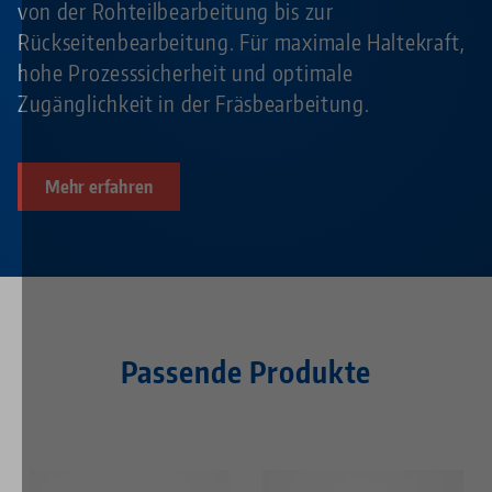
von der Rohteilbearbeitung bis zur
Rückseitenbearbeitung. Für maximale Haltekraft,
hohe Prozesssicherheit und optimale
Zugänglichkeit in der Fräsbearbeitung.
Mehr erfahren
Passende Produkte