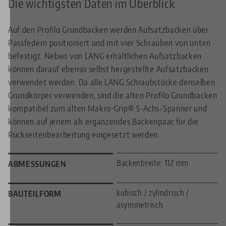
Die wichtigsten Daten im Überblick
Auf den Profilo Grundbacken werden Aufsatzbacken über
Passfedern positioniert und mit vier Schrauben von unten
befestigt. Neben von LANG erhältlichen Aufsatzbacken
können darauf ebenso selbst hergestellte Aufsatzbacken
verwendet werden. Da alle LANG Schraubstöcke denselben
Grundkörper verwenden, sind die alten Profilo Grundbacken
kompatibel zum alten Makro•Grip® 5-Achs-Spanner und
können auf jenem als ergänzendes Backenpaar für die
Rückseitenbearbeitung eingesetzt werden.
Backenbreite: 112 mm
ABMESSUNGEN
kubisch / zylindrisch /
BAUTEILFORM
asymmetrisch