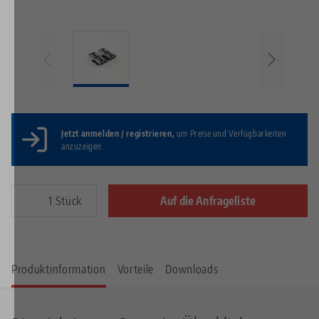
Jetzt anmelden / registrieren,
um Preise und Verfügbarkeiten
anzuzeigen.
Stück
Auf die Anfrageliste
Produktinformation
Vorteile
Downloads