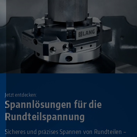
Jetzt entdecken:
Spannlösungen für die
Rundteilspannung
Sicheres und präzises Spannen von Rundteilen –