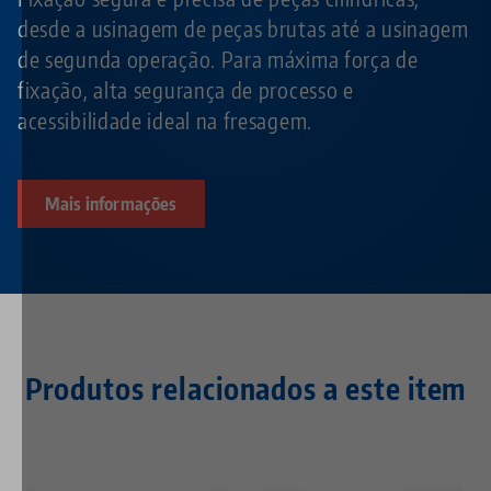
desde a usinagem de peças brutas até a usinagem
de segunda operação. Para máxima força de
fixação, alta segurança de processo e
acessibilidade ideal na fresagem.
Mais informações
Produtos relacionados a este item