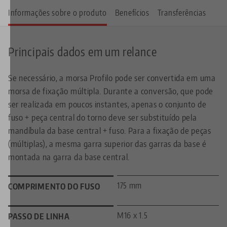
Informações sobre o produto
Benefícios
Transferências
Principais dados em um relance
Se necessário, a morsa Profilo pode ser convertida em uma
morsa de fixação múltipla. Durante a conversão, que pode
ser realizada em poucos instantes, apenas o conjunto de
fuso + peça central do torno deve ser substituído pela
mandíbula da base central + fuso. Para a fixação de peças
(múltiplas), a mesma garra superior das garras da base é
montada na garra da base central.
175 mm
COMPRIMENTO DO FUSO
M16 x 1.5
PASSO DE LINHA