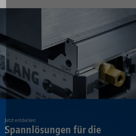
Jetzt entdecken:
Spannlösungen für die