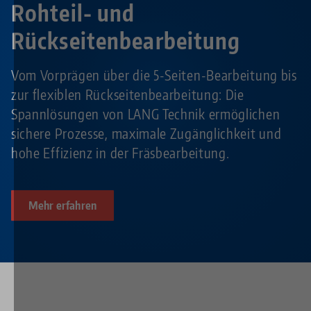
Rohteil- und
Rückseitenbearbeitung
Vom Vorprägen über die 5-Seiten-Bearbeitung bis
zur flexiblen Rückseitenbearbeitung: Die
Spannlösungen von LANG Technik ermöglichen
sichere Prozesse, maximale Zugänglichkeit und
hohe Effizienz in der Fräsbearbeitung.
Mehr erfahren