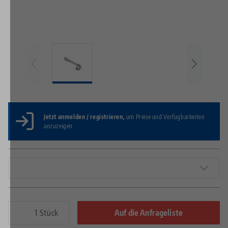
Jetzt anmelden / registrieren,
um Preise und Verfügbarkeiten
anzuzeigen.
Stück
Auf die Anfrageliste