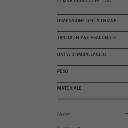
DIMENSIONE DELLA CHIAVE
TIPO DI CHIAVE ESAGONALE
UNITÀ DI IMBALLAGGIO
PESO
MATERIALE
Note: