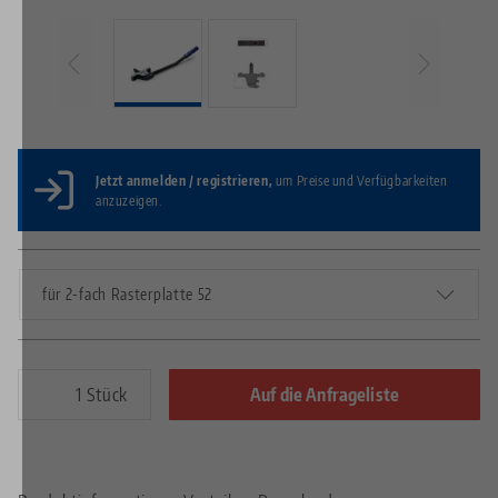
Jetzt anmelden / registrieren,
um Preise und Verfügbarkeiten
anzuzeigen.
für 2-fach Rasterplatte 52
Stück
Auf die Anfrageliste