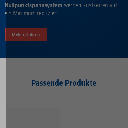
Nullpunktspannsystem
werden Rüstzeiten auf
ein Minimum reduziert.
Mehr erfahren
Passende Produkte