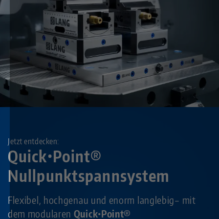
Jetzt entdecken:
Quick•Point®
Nullpunktspannsystem
Flexibel, hochgenau und enorm langlebig– mit
dem modularen
Quick•Point®