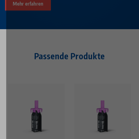
Mehr erfahren
Passende Produkte