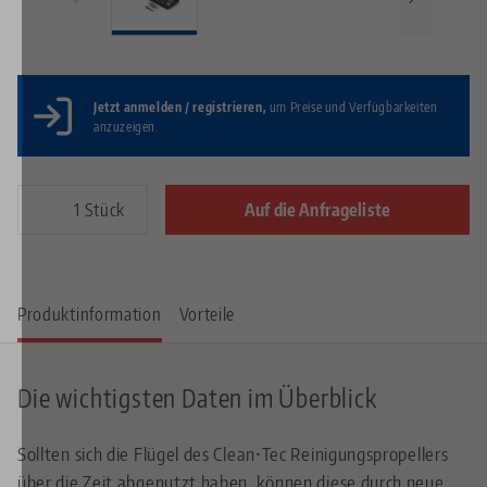
Jetzt anmelden / registrieren,
um Preise und Verfügbarkeiten
anzuzeigen.
Stück
Auf die Anfrageliste
Produktinformation
Vorteile
Die wichtigsten Daten im Überblick
Sollten sich die Flügel des Clean•Tec Reinigungspropellers
über die Zeit abgenutzt haben, können diese durch neue