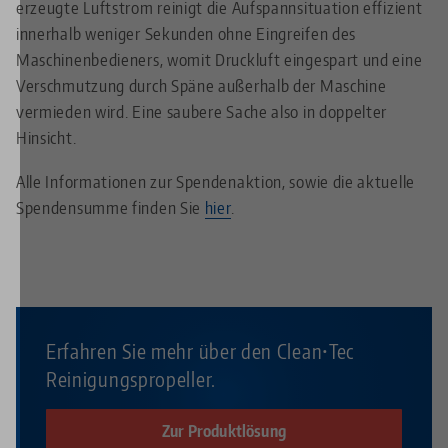
erzeugte Luftstrom reinigt die Aufspannsituation effizient
innerhalb weniger Sekunden ohne Eingreifen des
Maschinenbedieners, womit Druckluft eingespart und eine
Verschmutzung durch Späne außerhalb der Maschine
vermieden wird. Eine saubere Sache also in doppelter
Hinsicht.
Alle Informationen zur Spendenaktion, sowie die aktuelle
Spendensumme finden Sie
hier
.
Erfahren Sie mehr über den Clean•Tec
Reinigungspropeller.
Zur Produktlösung