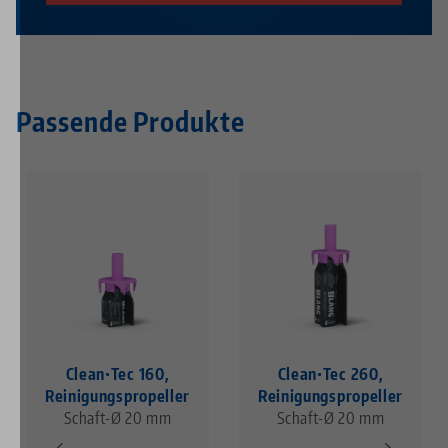
Passende Produkte
Clean•Tec 160,
Clean•Tec 260,
Reinigungspropeller
Reinigungspropeller
Schaft-Ø 20 mm
Schaft-Ø 20 mm