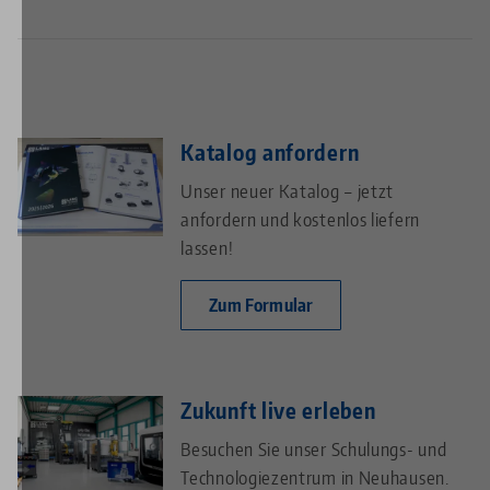
Katalog anfordern
Unser neuer Katalog – jetzt
anfordern und kostenlos liefern
lassen!
Zum Formular
Zukunft live erleben
Besuchen Sie unser Schulungs- und
Technologiezentrum in Neuhausen.