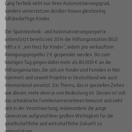
Lang Technik nicht nur ihren Automatisierungsgrad,
sondern unterstützen darüber hinaus gleichzeitig
hilfsbedürftige Kinder.
Der Spanntechnik- und Automatisierungsexperte
unterstützt bereits seit 2014 die Hilfsorganisation BILD
hilft e.V. „ein Herz für Kinder“, indem pro verkauftem
Reinigungspropeller 2 € gespendet werden. Bis zum
heutigen Tag gingen dabei mehr als 80.000 € an die
Hilfsorganisation, die sich um Kinder und Familien in Not
kümmert und sowohl Projekte in Deutschland wie auch
International umsetzt. Ein Thema, das in speziellen Zeiten
wie diesen, mehr denn je von Bedeutung ist. Dessen ist sich
das schwäbische Familienunternehmen bewusst und sieht
sich in der Verantwortung, insbesondere die junge
Generation aufgrund ihrer großen Wichtigkeit für die
gesellschaftliche und wirtschaftliche Zukunft zu
unterstützen.