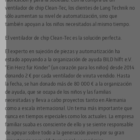
ventilador de chip Clean-Tec, los clientes de Lang Technik no
sólo aumentan su nivel de automatización, sino que
también apoyan a los niños necesitados al mismo tiempo.
El ventilador de chip Clean-Tec es la solución perfecta.
El experto en sujeción de piezas y automatización ha
estado apoyando a la organización de ayuda BILD hilft e.V.
"Ein Herz für Kinder" (un corazón para los niños) desde 2014
donando 2 € por cada ventilador de viruta vendido. Hasta
la fecha, se han donado más de 80 000 € a la organización
de ayuda, que se ocupa de los niños y las familias
necesitadas y lleva a cabo proyectos tanto en Alemania
como a escala internacional. Un tema más importante que
nunca en tiempos especiales como los actuales. La empresa
familiar suaba es consciente de ello y se siente responsable
de apoyar sobre todo a la generación joven por su gran