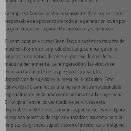
importancia para el futuro social y económico.
La empresa familiar suaba es consciente de ello y se siente
responsable de apoyar sobre todo a la generación joven por
su gran importancia para el futuro social y económico.
El ventilador de virutas Clean-Tec, un auténtico favorito de
muchos años entre los productos Lang, se encarga de la
limpieza automática durante el proceso dentro de la
máquina herramienta. La refrigeración y las virutas se
eliminan fácilmente de las piezas de trabajo, los
dispositivos de sujeción y la mesa de la máquina. Esto
convierte al Clean-Tec en una herramienta imprescindible,
especialmente en la producción automatizada sin personal.
El "original" entre los ventiladores de virutas está
disponible en diferentes tamaños y, por tanto, es ideal para
el soplado selectivo de cajeras y taladros, así como para la
limpieza de grandes superficies en el interior de la máquina.