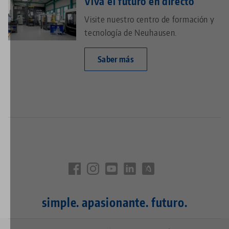
Viva el futuro en directo
Visite nuestro centro de formación y
tecnología de Neuhausen.
Saber más
simple. apasionante. futuro.