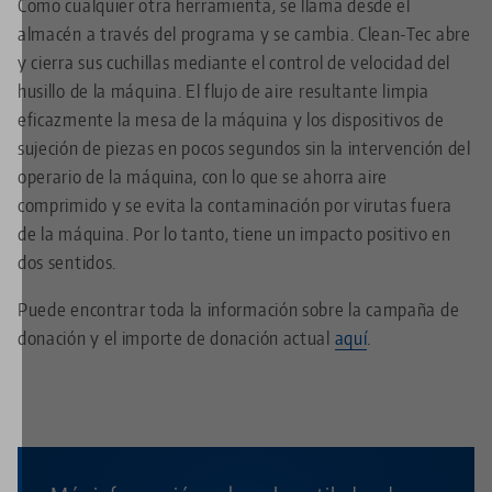
Como cualquier otra herramienta, se llama desde el
almacén a través del programa y se cambia. Clean-Tec abre
y cierra sus cuchillas mediante el control de velocidad del
husillo de la máquina. El flujo de aire resultante limpia
eficazmente la mesa de la máquina y los dispositivos de
sujeción de piezas en pocos segundos sin la intervención del
operario de la máquina, con lo que se ahorra aire
comprimido y se evita la contaminación por virutas fuera
de la máquina. Por lo tanto, tiene un impacto positivo en
dos sentidos.
Puede encontrar toda la información sobre la campaña de
donación y el importe de donación actual
aquí
.