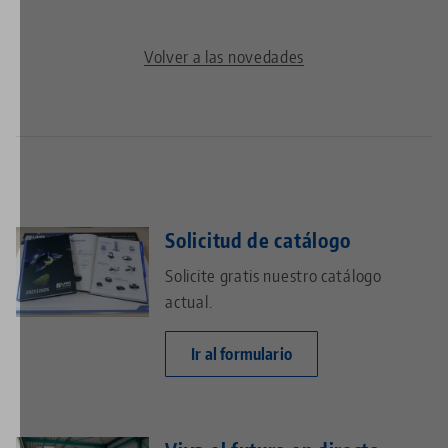
Volver a las novedades
Solicitud de catálogo
Solicite gratis nuestro catálogo
actual.
Ir al formulario