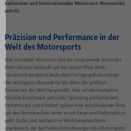
nationalen und internationalen Motocross-Rennserien
antritt.
Präzision und Performance in der
Welt des Motorsports
Was verbindet Motocross und die zerspanende Industrie?
Mehr als man vielleicht auf den ersten Blick denkt.
Tatsächlich werden in deutschen Fertigungshallen einige
der wichtigsten Bauteile für die Bikes der größten
Rennserien der Welt hergestellt. Hier werden komplexe
Bauteile konstruiert und unter Spannung perfektioniert.
Performance und Komfort spielen eine entscheidende Rolle
auf den Rennstrecken, wenn es um Siege und Podestplätze
geht. Dafür sind hochpräzise Werkzeugmaschinen
unerlässlich, die den hohen Anforderungen des Motorsports