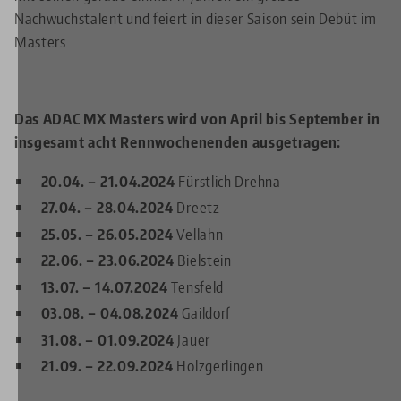
Nachwuchstalent und feiert in dieser Saison sein Debüt im
Masters.
Das ADAC MX Masters wird von April bis September in
insgesamt acht Rennwochenenden ausgetragen:
20.04. – 21.04.2024
Fürstlich Drehna
27.04. – 28.04.2024
Dreetz
25.05. – 26.05.2024
Vellahn
22.06. – 23.06.2024
Bielstein
13.07. – 14.07.2024
Tensfeld
03.08. – 04.08.2024
Gaildorf
31.08. – 01.09.2024
Jauer
21.09. – 22.09.2024
Holzgerlingen