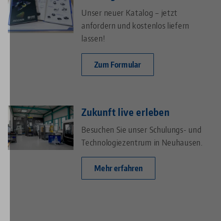
Unser neuer Katalog – jetzt
anfordern und kostenlos liefern
lassen!
Zum Formular
Zukunft live erleben
Besuchen Sie unser Schulungs- und
Technologiezentrum in Neuhausen.
Mehr erfahren