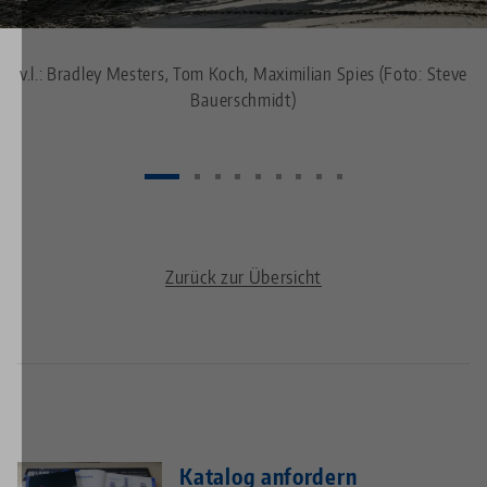
v.l.: Bradley Mesters, Tom Koch, Maximilian Spies (Foto: Steve
Bauerschmidt)
Zurück zur Übersicht
Katalog anfordern