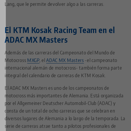
Lang, que le permite devolver algo a las carreras.
El KTM Kosak Racing Team en el
ADAC MX Masters
Además de las carreras del Campeonato del Mundo de
Motocross
MXGP
, el
ADAC MX Masters
-el campeonato
internacional alemán de motocross- también forma parte
integral del calendario de carreras de KTM Kosak.
El ADAC MX Masters es uno de los campeonatos de
motocross más importantes de Alemania. Está organizada
por el Allgemeiner Deutscher Automobil-Club (ADAC) y
consta de un total de ocho carreras que se celebran en
diversos lugares de Alemania a lo largo de la temporada. La
serie de carreras atrae tanto a pilotos profesionales de