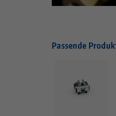
Passende Produk