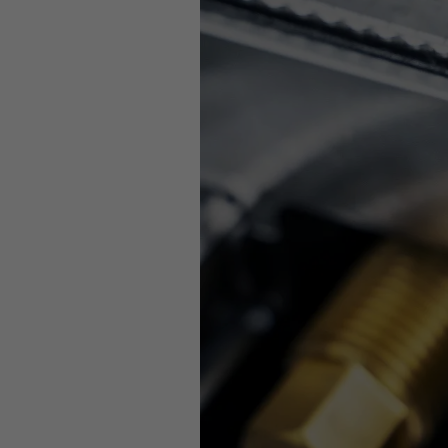
Dieses Video wird durch Youtube