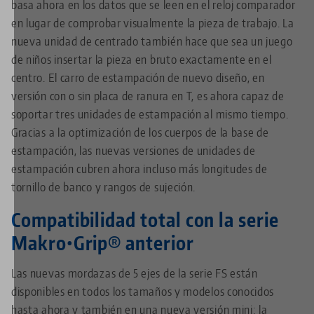
basa ahora en los datos que se leen en el reloj comparador
en lugar de comprobar visualmente la pieza de trabajo. La
nueva unidad de centrado también hace que sea un juego
de niños insertar la pieza en bruto exactamente en el
centro. El carro de estampación de nuevo diseño, en
versión con o sin placa de ranura en T, es ahora capaz de
soportar tres unidades de estampación al mismo tiempo.
Gracias a la optimización de los cuerpos de la base de
estampación, las nuevas versiones de unidades de
estampación cubren ahora incluso más longitudes de
tornillo de banco y rangos de sujeción.
Compatibilidad total con la serie
Makro•Grip® anterior
Las nuevas mordazas de 5 ejes de la serie FS están
disponibles en todos los tamaños y modelos conocidos
hasta ahora y también en una nueva versión mini: la