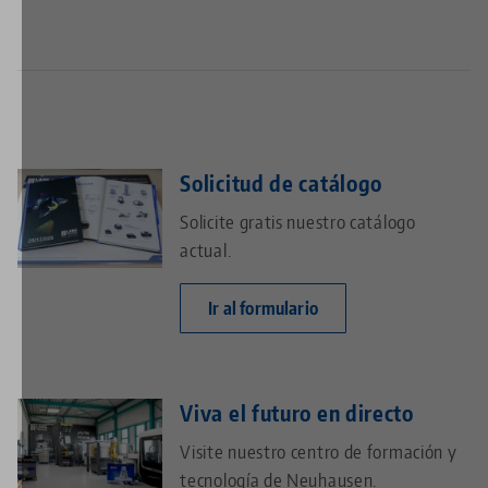
Solicitud de catálogo
Solicite gratis nuestro catálogo
actual.
Ir al formulario
Viva el futuro en directo
Visite nuestro centro de formación y
tecnología de Neuhausen.