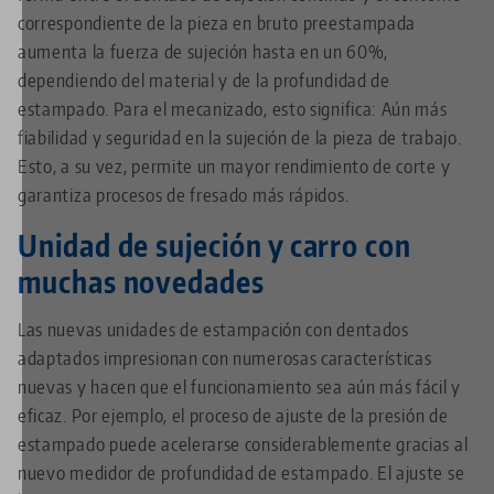
correspondiente de la pieza en bruto preestampada
aumenta la fuerza de sujeción hasta en un 60%,
dependiendo del material y de la profundidad de
estampado. Para el mecanizado, esto significa: Aún más
fiabilidad y seguridad en la sujeción de la pieza de trabajo.
Esto, a su vez, permite un mayor rendimiento de corte y
garantiza procesos de fresado más rápidos.
Unidad de sujeción y carro con
muchas novedades
Las nuevas unidades de estampación con dentados
adaptados impresionan con numerosas características
nuevas y hacen que el funcionamiento sea aún más fácil y
eficaz. Por ejemplo, el proceso de ajuste de la presión de
estampado puede acelerarse considerablemente gracias al
nuevo medidor de profundidad de estampado. El ajuste se