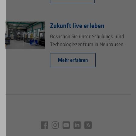
Zukunft live erleben
Besuchen Sie unser Schulungs- und
Technologiezentrum in Neuhausen.
Mehr erfahren