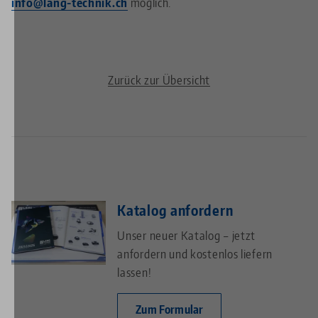
info@lang-technik.ch
möglich.
Zurück zur Übersicht
Katalog anfordern
Unser neuer Katalog – jetzt
anfordern und kostenlos liefern
lassen!
Zum Formular