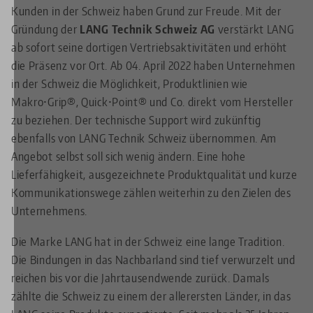
Kunden in der Schweiz haben Grund zur Freude. Mit der
Gründung der
LANG Technik Schweiz AG
verstärkt LANG
ab sofort seine dortigen Vertriebsaktivitäten und erhöht
die Präsenz vor Ort. Ab 04. April 2022 haben Unternehmen
in der Schweiz die Möglichkeit, Produktlinien wie
Makro•Grip®, Quick•Point® und Co. direkt vom Hersteller
zu beziehen. Der technische Support wird zukünftig
ebenfalls von LANG Technik Schweiz übernommen. Am
Angebot selbst soll sich wenig ändern. Eine hohe
Lieferfähigkeit, ausgezeichnete Produktqualität und kurze
Kommunikationswege zählen weiterhin zu den Zielen des
Unternehmens.
Die Marke LANG hat in der Schweiz eine lange Tradition.
Die Bindungen in das Nachbarland sind tief verwurzelt und
reichen bis vor die Jahrtausendwende zurück. Damals
zählte die Schweiz zu einem der allerersten Länder, in das