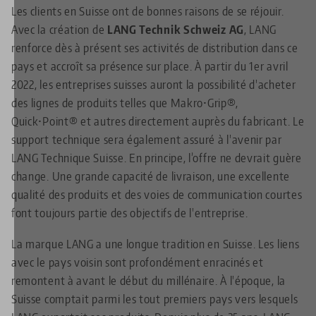
Les clients en Suisse ont de bonnes raisons de se réjouir.
Avec la création de
LANG Technik Schweiz AG
, LANG
renforce dès à présent ses activités de distribution dans ce
pays et accroît sa présence sur place. À partir du 1er avril
2022, les entreprises suisses auront la possibilité d'acheter
des lignes de produits telles que Makro•Grip®,
Quick•Point® et autres directement auprès du fabricant. Le
support technique sera également assuré à l'avenir par
LANG Technique Suisse. En principe, l’offre ne devrait guère
change. Une grande capacité de livraison, une excellente
qualité des produits et des voies de communication courtes
font toujours partie des objectifs de l'entreprise.
La marque LANG a une longue tradition en Suisse. Les liens
avec le pays voisin sont profondément enracinés et
remontent à avant le début du millénaire. À l'époque, la
Suisse comptait parmi les tout premiers pays vers lesquels