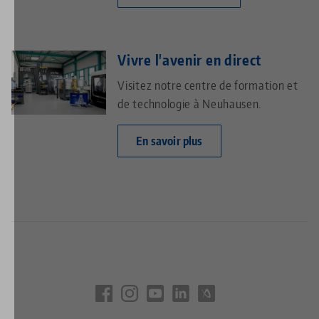
Vivre l'avenir en direct
Visitez notre centre de formation et
de technologie à Neuhausen.
En savoir plus