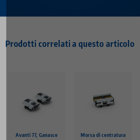
Prodotti correlati a questo articolo
Avanti 77, Ganasce
Morsa di centratura