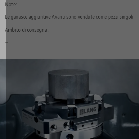
Note:
Le ganasce aggiuntive Avanti sono vendute come pezzi singoli
Ambito di consegna:
—