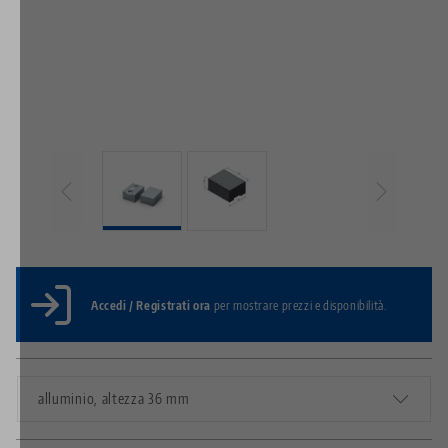
Accedi / Registrati ora
per mostrare prezzi e disponibilità.
alluminio, altezza 36 mm