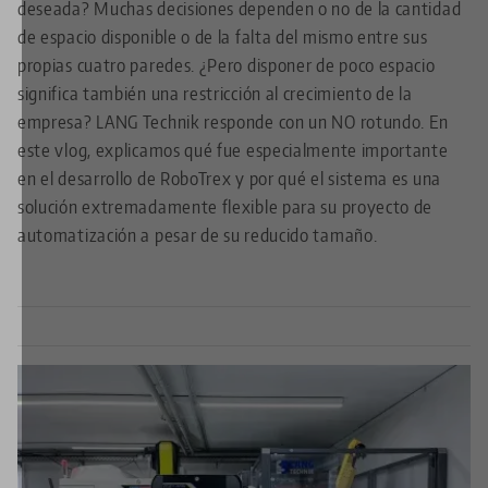
deseada? Muchas decisiones dependen o no de la cantidad
de espacio disponible o de la falta del mismo entre sus
propias cuatro paredes. ¿Pero disponer de poco espacio
significa también una restricción al crecimiento de la
empresa? LANG Technik responde con un NO rotundo. En
este vlog, explicamos qué fue especialmente importante
en el desarrollo de RoboTrex y por qué el sistema es una
solución extremadamente flexible para su proyecto de
automatización a pesar de su reducido tamaño.