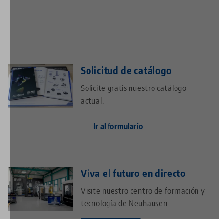
Solicitud de catálogo
Solicite gratis nuestro catálogo
actual.
Ir al formulario
Viva el futuro en directo
Visite nuestro centro de formación y
tecnología de Neuhausen.