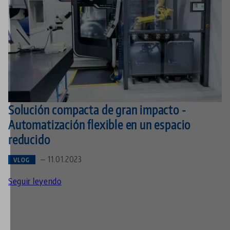
Solución compacta de gran impacto -
Automatización flexible en un espacio
reducido
— 11.01.2023
VLOG
Seguir leyendo