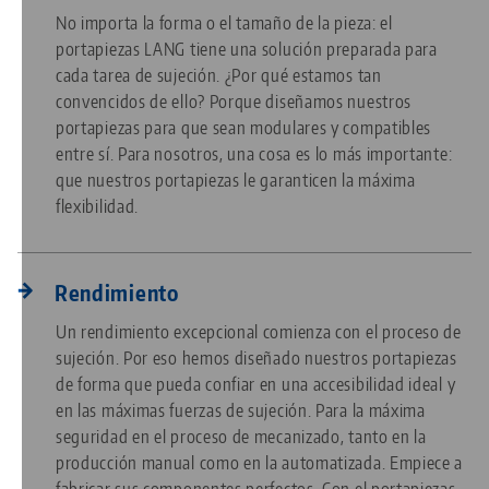
No importa la forma o el tamaño de la pieza: el
portapiezas LANG tiene una solución preparada para
cada tarea de sujeción. ¿Por qué estamos tan
convencidos de ello? Porque diseñamos nuestros
portapiezas para que sean modulares y compatibles
entre sí. Para nosotros, una cosa es lo más importante:
que nuestros portapiezas le garanticen la máxima
flexibilidad.
Rendimiento
Un rendimiento excepcional comienza con el proceso de
sujeción. Por eso hemos diseñado nuestros portapiezas
de forma que pueda confiar en una accesibilidad ideal y
en las máximas fuerzas de sujeción. Para la máxima
seguridad en el proceso de mecanizado, tanto en la
producción manual como en la automatizada. Empiece a
fabricar sus componentes perfectos. Con el portapiezas