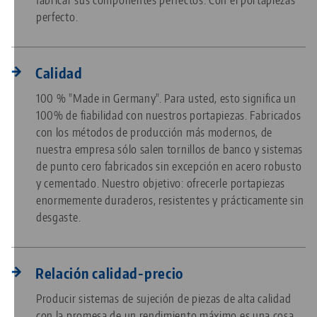
perfecto.
Calidad
100 % "Made in Germany". Para usted, esto significa un
100% de fiabilidad con nuestros portapiezas. Fabricados
con los métodos de producción más modernos, de
nuestra empresa sólo salen tornillos de banco y sistemas
de punto cero fabricados sin excepción en acero robusto
y cementado. Nuestro objetivo: ofrecerle portapiezas
enormemente duraderos, resistentes y prácticamente sin
desgaste.
Relación calidad-precio
Producir sistemas de sujeción de piezas de alta calidad
con la promesa de un rendimiento máximo es una cosa.