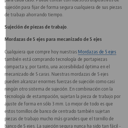
sujeción para fijar de forma segura cualquiera de sus piezas
de trabajo ahorrando tiempo.
Sujeción de piezas de trabajo
.
Mordazas de 5 ejes para mecanizado de 5 ejes
Cualquiera que compre hoy nuestras
Mordazas de 5 ejes
también está comprando tecnología de portapiezas
compacta y, por tanto, una accesibilidad óptima en el
mecanizado de 5 caras. Nuestras mordazas de 5 ejes
pueden alcanzar enormes fuerzas de sujeción como casi
ningún otro sistema de sujeción. En combinación con la
tecnología de estampación, sujetan la pieza de trabajo por
ajuste de forma en sólo 3 mm. Lo mejor de todo es que
estos tornillos de banco de centrado también sujetan
piezas de trabajo mucho más grandes que el tornillo de
banco de 5 ejes. La sujeción segura nunca ha sido tan fácil -