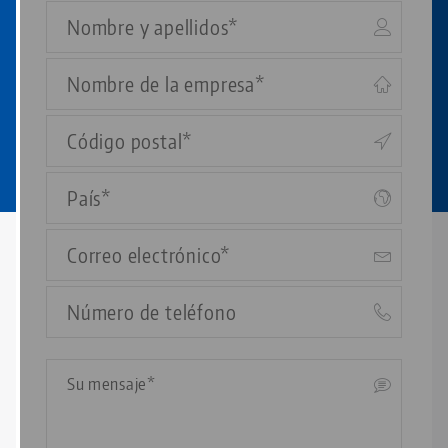
Nombre
Empresa
Código
postal
País
Correo
electrónico
Teléfono
Su
mensaje*