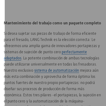
Mantenimiento del trabajo como un paquete completo
Si desea sujetar sus piezas de trabajo de forma eficiente
para el fresado, LANG Technik es la elección correcta: Le
ofrecemos una amplia gama de innovadores portapiezas y
sistemas de sujeción de punto cero
perfectamente
adaptados
. La potente combinación de ambas tecnologías
puede utilizarse universalmente en todas las fresadoras.
Nuestro exclusivo
sistema de automatización
mejora aún
más esta combinación y aprovecha de forma óptima los
puntos fuertes de nuestro propio portapiezas: no podrá
diseñar sus procesos de producción de forma más
económica. Estos tres pilares -el portapiezas, la sujeción en
el punto cero y la automatización de la máquina-