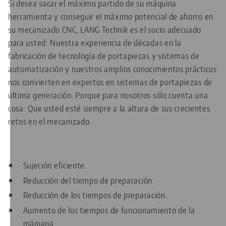
Si desea sacar el máximo partido de su máquina
herramienta y conseguir el máximo potencial de ahorro en
su mecanizado CNC, LANG Technik es el socio adecuado
para usted: Nuestra experiencia de décadas en la
fabricación de tecnología de portapiezas y sistemas de
automatización y nuestros amplios conocimientos prácticos
nos convierten en expertos en sistemas de portapiezas de
última generación. Porque para nosotros sólo cuenta una
cosa: Que usted esté siempre a la altura de sus crecientes
retos en el mecanizado.
Sujeción eficiente.
Reducción del tiempo de preparación.
Reducción de los tiempos de preparación.
Aumento de los tiempos de funcionamiento de la
máquina.