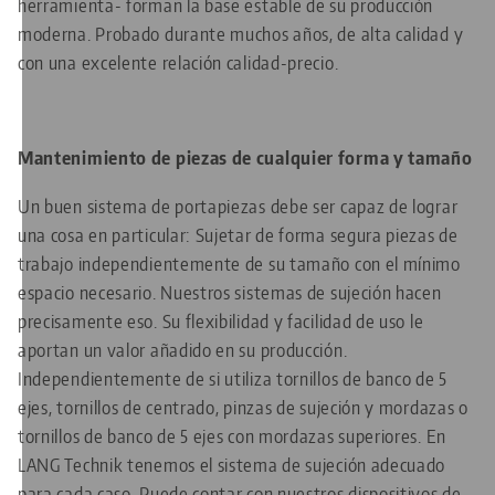
herramienta- forman la base estable de su producción
moderna. Probado durante muchos años, de alta calidad y
con una excelente relación calidad-precio.
Mantenimiento de piezas de cualquier forma y tamaño
Un buen sistema de portapiezas debe ser capaz de lograr
una cosa en particular: Sujetar de forma segura piezas de
trabajo independientemente de su tamaño con el mínimo
espacio necesario. Nuestros sistemas de sujeción hacen
precisamente eso. Su flexibilidad y facilidad de uso le
aportan un valor añadido en su producción.
Independientemente de si utiliza tornillos de banco de 5
ejes, tornillos de centrado, pinzas de sujeción y mordazas o
tornillos de banco de 5 ejes con mordazas superiores. En
LANG Technik tenemos el sistema de sujeción adecuado
para cada caso. Puede contar con nuestros dispositivos de