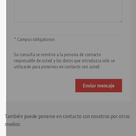
* Campos obligatorios
Su consulta se remitirá a la persona de contacto
responsable de usted y los datos que introduzca sólo se
utilizarán para ponernos en contacto con usted.
También puede ponerse en contacto con nosotros por otros
medios: