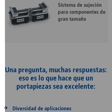
Sistema de sujeción
para
componentes de
gran tamaño
Una pregunta, muchas respuestas:
eso es lo que hace que un
portapiezas sea excelente:
Diversidad de aplicaciones