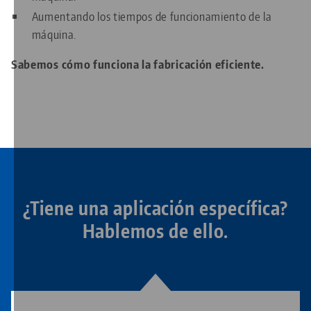
Aumentando los tiempos de funcionamiento de la
máquina.
Sabemos cómo funciona la fabricación eficiente.
¿Tiene una aplicación específica?
Hablemos de ello.