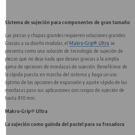
Sistema de sujeción para componentes de gran tamaño
Las piezas y chapas grandes requieren soluciones grandes:
Gracias a su diseño modular, el
Makro•Grip® Ultra
se
presenta como una solución de tecnología de sujeción de
piezas que no deja nada que desear gracias a la amplia
gama de opciones de mordazas de sujeción. Benefíciese de
la rápida puesta en marcha del sistema y haga un uso
óptimo de las opciones de expansión y ajuste rápido de las
mordazas para sus aplicaciones con rangos de sujeción de
hasta 810 mm.
Makro•Grip® Ultra
.
La sujeción como guinda del pastel para su fresadora