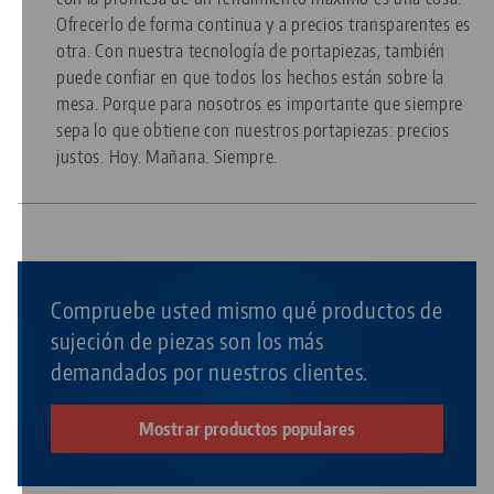
Ofrecerlo de forma continua y a precios transparentes es
otra. Con nuestra tecnología de portapiezas, también
puede confiar en que todos los hechos están sobre la
mesa. Porque para nosotros es importante que siempre
sepa lo que obtiene con nuestros portapiezas: precios
justos. Hoy. Mañana. Siempre.
Compruebe usted mismo qué productos de
sujeción de piezas son los más
demandados por nuestros clientes.
Mostrar productos populares