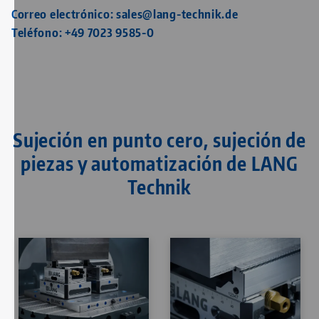
Correo electrónico:
sales@lang-technik.de
Teléfono:
+49 7023 9585-0
Sujeción en punto cero, sujeción de
piezas y automatización de LANG
Technik