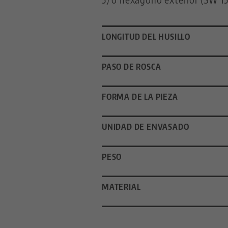
LONGITUD DEL HUSILLO
PASO DE ROSCA
FORMA DE LA PIEZA
UNIDAD DE ENVASADO
PESO
MATERIAL