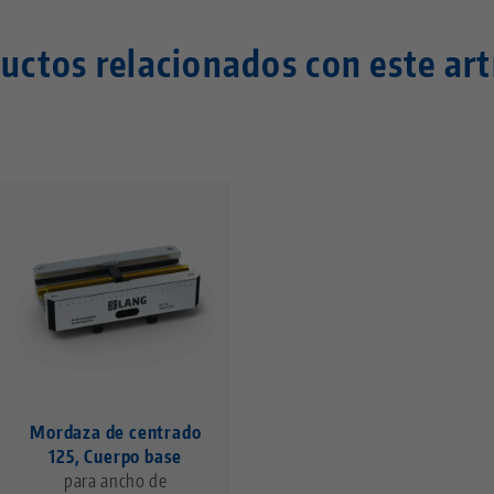
uctos relacionados con este art
Mordaza de centrado
125, Cuerpo base
para ancho de